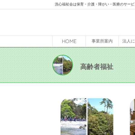
洗心福祉会は保育・介護・障がい・医療のサービ
HOME
事業所案内
法人
高齢者福祉