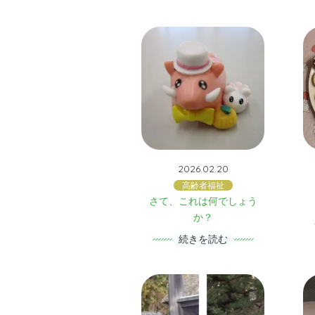
2026.02.20
高齢者福祉
さて、これは何でしょう
か？
続きを読む