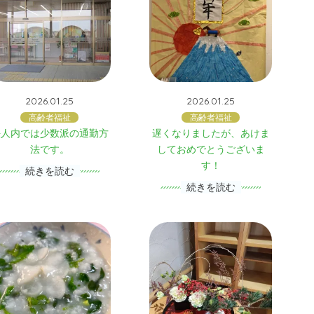
2026.01.25
2026.01.25
高齢者福祉
高齢者福祉
法人内では少数派の通勤方
遅くなりましたが、あけま
法です。
しておめでとうございま
す！
続きを読む
続きを読む