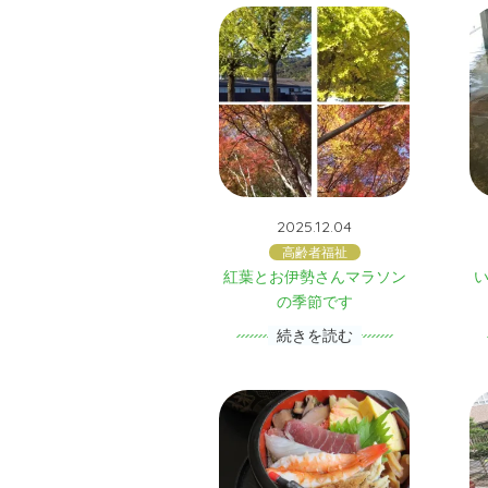
2025.12.04
高齢者福祉
紅葉とお伊勢さんマラソン
の季節です
続きを読む