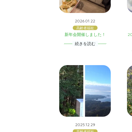
2026.01.22
高齢者福祉
新年会開催しました！
2
続きを読む
2025.12.29
高齢者福祉