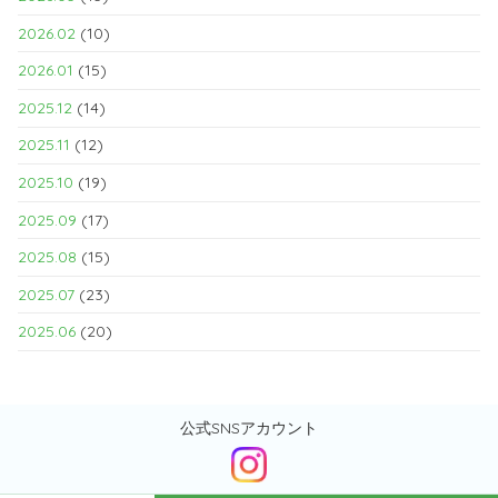
2026.02
(10)
2026.01
(15)
2025.12
(14)
2025.11
(12)
2025.10
(19)
2025.09
(17)
2025.08
(15)
2025.07
(23)
2025.06
(20)
公式SNSアカウント