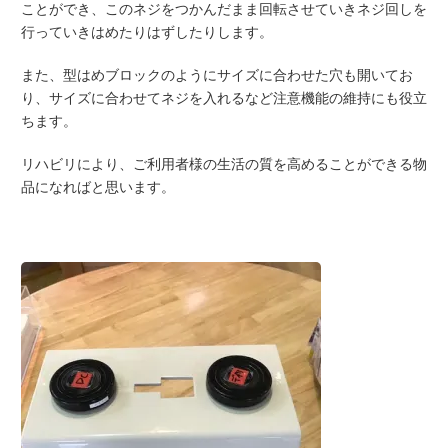
ことができ、このネジをつかんだまま回転させていきネジ回しを
行っていきはめたりはずしたりします。
また、型はめブロックのようにサイズに合わせた穴も開いてお
り、サイズに合わせてネジを入れるなど注意機能の維持にも役立
ちます。
リハビリにより、ご利用者様の生活の質を高めることができる物
品になればと思います。