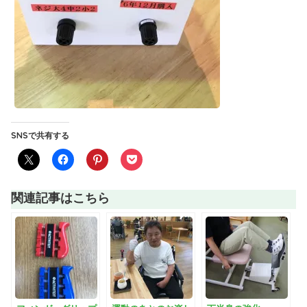
SNSで共有する
関連記事はこちら