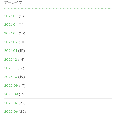
アーカイブ
2026.05
(2)
2026.04
(1)
2026.03
(13)
2026.02
(10)
2026.01
(15)
2025.12
(14)
2025.11
(12)
2025.10
(19)
2025.09
(17)
2025.08
(15)
2025.07
(23)
2025.06
(20)