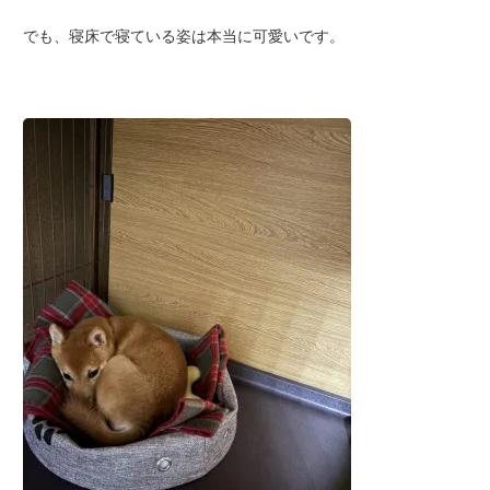
でも、寝床で寝ている姿は本当に可愛いです。