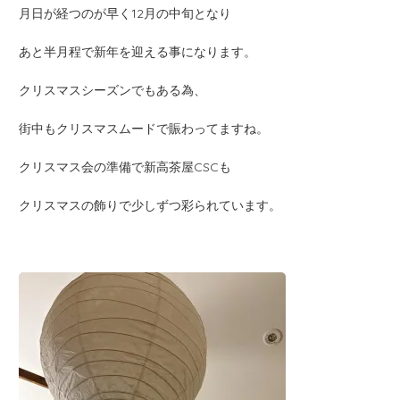
月日が経つのが早く12月の中旬となり
あと半月程で新年を迎える事になります。
クリスマスシーズンでもある為、
街中もクリスマスムードで賑わってますね。
クリスマス会の準備で新高茶屋CSCも
クリスマスの飾りで少しずつ彩られています。