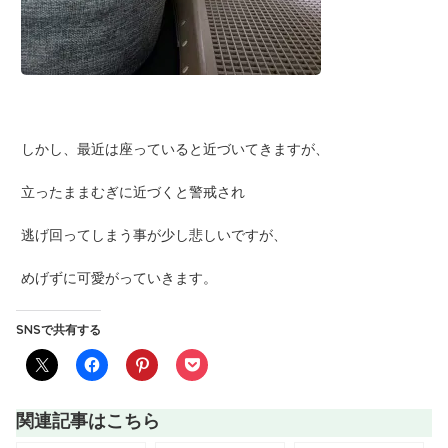
しかし、最近は座っていると近づいてきますが、
立ったままむぎに近づくと警戒され
逃げ回ってしまう事が少し悲しいですが、
めげずに可愛がっていきます。
SNSで共有する
関連記事はこちら