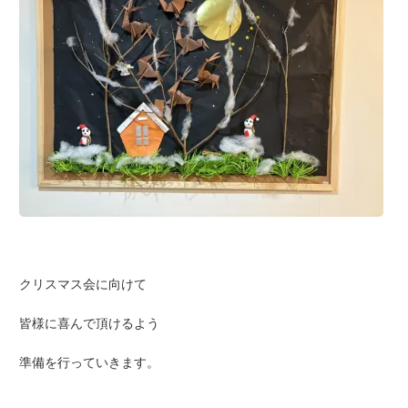
クリスマス会に向けて
皆様に喜んで頂けるよう
準備を行っていきます。