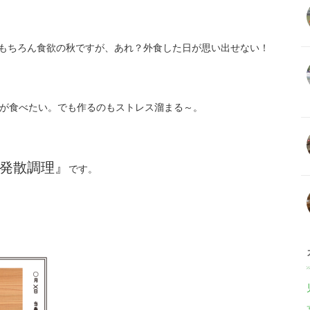
もちろん食欲の秋ですが、あれ？外食した日が思い出せない！
が食べたい。でも作るのもストレス溜まる～。
発散調理』
です。