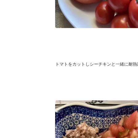
トマトをカットしシーチキンと一緒に耐熱