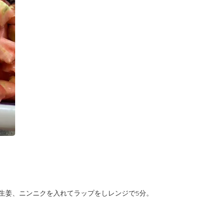
生姜、ニンニクを入れてラップをしレンジで5分。