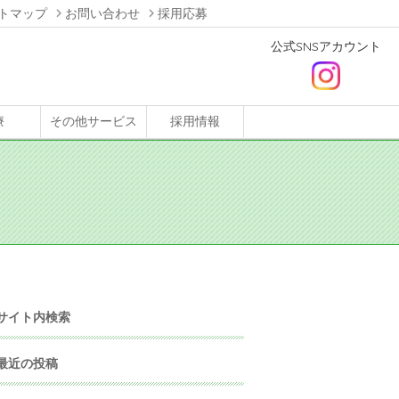
トマップ
お問い合わせ
採用応募
公式SNSアカウント
療
その他サービス
採用情報
サイト内検索
最近の投稿