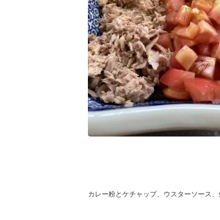
カレー粉とケチャップ、ウスターソース、