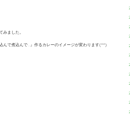
てみました。
んで煮込んで…』作るカレーのイメージが変わります(^^)