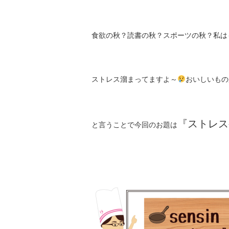
食欲の秋？読書の秋？スポーツの秋？私は
ストレス溜まってますよ～
おいしいもの
『ストレス
と言うことで今回のお題は