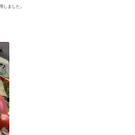
用しました。