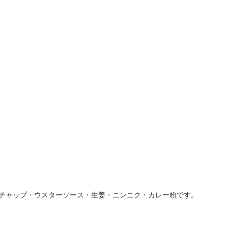
チャップ・ウスターソース・生姜・ニンニク・カレー粉です。