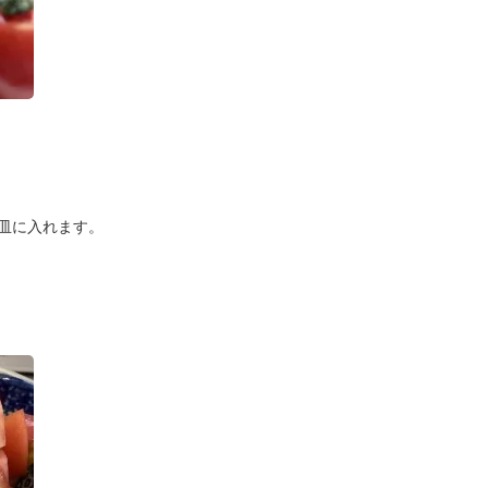
皿に入れます。