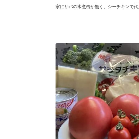
家にサバの水煮缶が無く、シーチキンで代