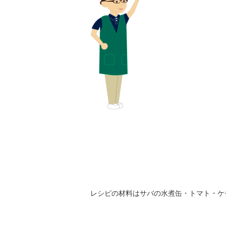
レシピの材料はサバの水煮缶・トマト・ケ