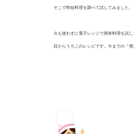
そこで時短料理を調べて試してみました。
火も使わずに電子レンジで簡単料理を試し
目からうろこのレシピです。今までの『煮込