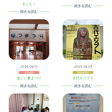
ました！
続きを読む
続きを読む
2025.08.10
2025.08.09
児童福祉
高齢者福祉
楽しい夏まつり
古代エジプト
続きを読む
続きを読む