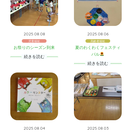
2025.08.08
2025.08.06
児童福祉
高齢者福祉
お祭りのシーズン到来
夏のわくわくフェスティ
バル
続きを読む
続きを読む
2025.08.04
2025.08.03