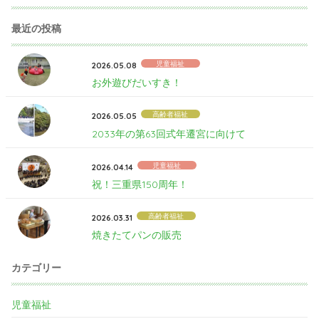
最近の投稿
児童福祉
2026.05.08
お外遊びだいすき！
高齢者福祉
2026.05.05
2033年の第63回式年遷宮に向けて
児童福祉
2026.04.14
祝！三重県150周年！
高齢者福祉
2026.03.31
焼きたてパンの販売
カテゴリー
児童福祉