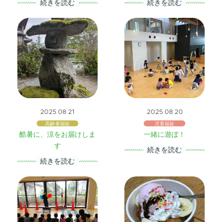
続きを読む
続きを読む
2025.08.21
2025.08.20
高齢者福祉
児童福祉
酷暑に、涼をお届けしま
一緒に遊ぼ！
す
続きを読む
続きを読む