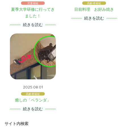
児童福祉
高齢者福祉
夏季大学研修に行ってき
目前料理 お好み焼き
ました！
続きを読む
続きを読む
2025.08.01
高齢者福祉
癒しの「ベランダ」
続きを読む
サイト内検索