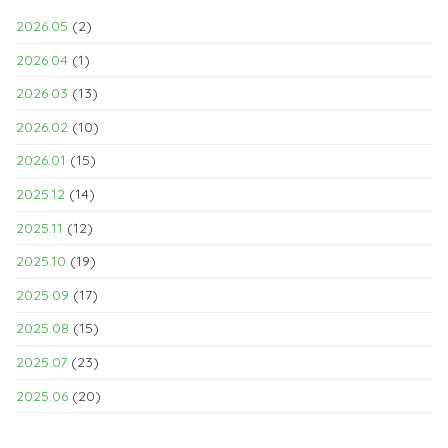
2026.05
(2)
2026.04
(1)
2026.03
(13)
2026.02
(10)
2026.01
(15)
2025.12
(14)
2025.11
(12)
2025.10
(19)
2025.09
(17)
2025.08
(15)
2025.07
(23)
2025.06
(20)