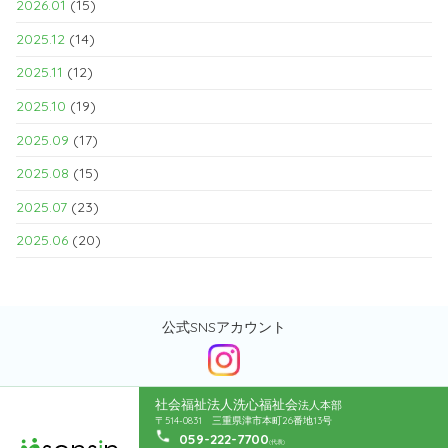
2026.01
(15)
2025.12
(14)
2025.11
(12)
2025.10
(19)
2025.09
(17)
2025.08
(15)
2025.07
(23)
2025.06
(20)
公式SNSアカウント
社会福祉法人洗心福祉会
法人本部
〒514-0831 三重県津市本町26番地13号
059-222-7700
(代表)