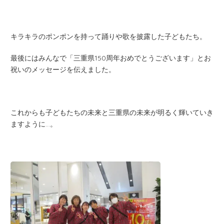
キラキラのポンポンを持って踊りや歌を披露した子どもたち。
最後にはみんなで「三重県150周年おめでとうございます」とお
祝いのメッセージを伝えました。
これからも子どもたちの未来と三重県の未来が明るく輝いていき
ますように…。