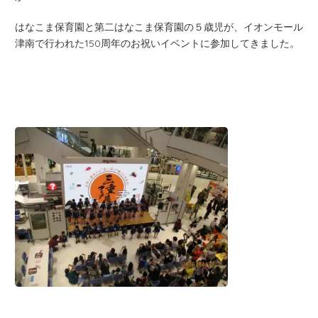
はなこま保育園と第二はなこま保育園の５歳児が、イオンモール
津南で行われた150周年のお祝いイベントに参加してきました。