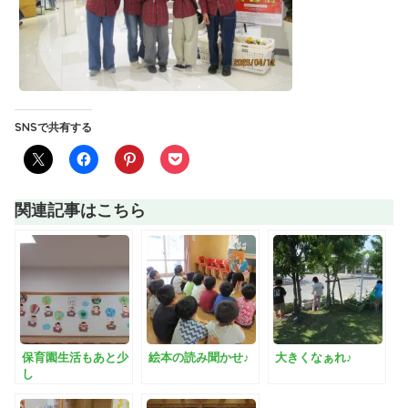
SNSで共有する
関連記事はこちら
保育園生活もあと少
絵本の読み聞かせ♪
大きくなぁれ♪
し