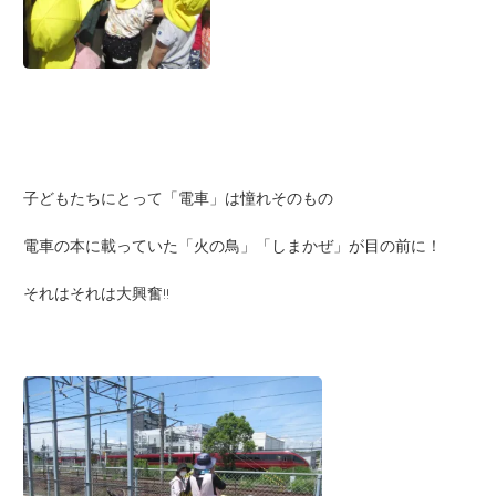
子どもたちにとって「電車」は憧れそのもの
電車の本に載っていた「火の鳥」「しまかぜ」が目の前に！
それはそれは大興奮!!