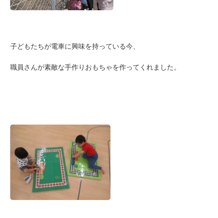
子どもたちが電車に興味を持っている今、
職員さんが素敵な手作りおもちゃを作ってくれました。