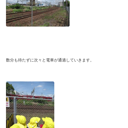
数分も待たずに次々と電車が通過していきます。