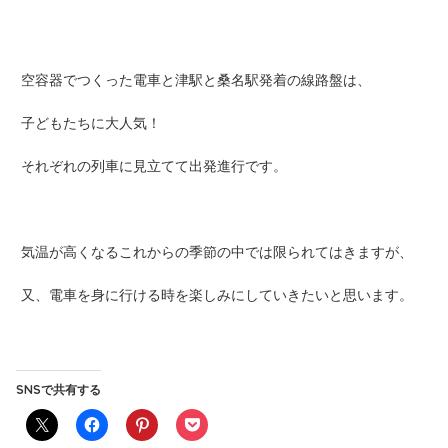
空容器でつくった電車と津駅と桑名駅発着の線路盤は、
子どもたちに大人気！
それぞれの列車に見立てて出発進行です。
気温が高くなるこれからの季節の中では限られてはきますが、
又、電車を身に行ける時を楽しみにしていきたいと思います。
SNSで共有する