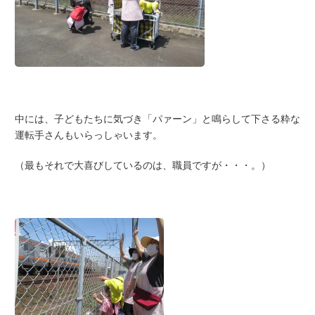
中には、子どもたちに気づき「パァーン」と鳴らして下さる粋な
運転手さんもいらっしゃいます。
（最もそれで大喜びしているのは、職員ですが・・・。）