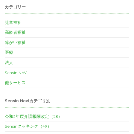
カテゴリー
児童福祉
高齢者福祉
障がい福祉
医療
法人
Sensin NAVI
他サービス
Sensin Naviカテゴリ別
令和3年度介護報酬改定（28）
Sensinクッキング（49）