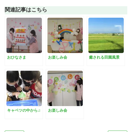
関連記事はこちら
おひなさま
お楽しみ会
癒される田園風景
キャベツの中から♫
お楽しみ会