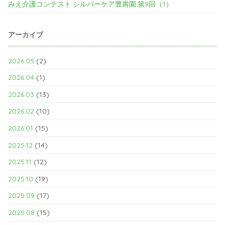
みえ介護コンテスト.シルバーケア豊壽園.第9回（1）
アーカイブ
2026.05
(2)
2026.04
(1)
2026.03
(13)
2026.02
(10)
2026.01
(15)
2025.12
(14)
2025.11
(12)
2025.10
(19)
2025.09
(17)
2025.08
(15)