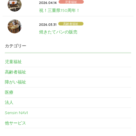
児童福祉
2026.04.14
祝！三重県150周年！
高齢者福祉
2026.03.31
焼きたてパンの販売
カテゴリー
児童福祉
高齢者福祉
障がい福祉
医療
法人
Sensin NAVI
他サービス