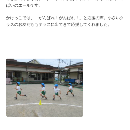
ぱいのエールです。
かけっこでは、「がんばれ！がんばれ！」と応援の声。小さいク
ラスのお友だちもテラスに出てきて応援してくれました。