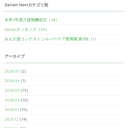
Sensin Naviカテゴリ別
令和3年度介護報酬改定（28）
Sensinクッキング（49）
みえ介護コンテスト.シルバーケア豊壽園.第9回（1）
アーカイブ
2026.05
(2)
2026.04
(1)
2026.03
(13)
2026.02
(10)
2026.01
(15)
2025.12
(14)