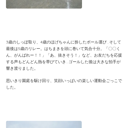
3歳のしっぽ取り、4歳のほげちゃんに扮したボール運び…そして
最後は5歳のリレー。はちまきを頭に巻いて気合十分。「〇〇く
ん、がんばれー！！」「あ、抜きそう！」など、お友だちを応援
する声もどんどん熱を帯びていき…ゴールした後は大きな拍手が
響き渡りました。
思いきり園庭を駆け回り、笑顔いっぱいの楽しい運動会ごっこで
した。