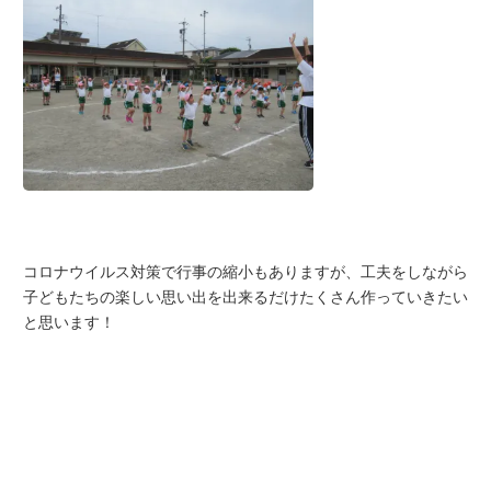
コロナウイルス対策で行事の縮小もありますが、工夫をしながら
子どもたちの楽しい思い出を出来るだけたくさん作っていきたい
と思います！