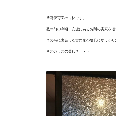
豊野保育園の古林です。
数年前の今頃、安濃にあるお隣の実家を壊
その時に出会った古民家の建具にすっかり
そのガラスの美しさ・・・