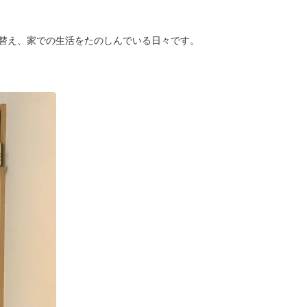
替え、家での生活をたのしんでいる日々です。