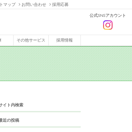
トマップ
お問い合わせ
採用応募
公式SNSアカウント
療
その他サービス
採用情報
サイト内検索
最近の投稿