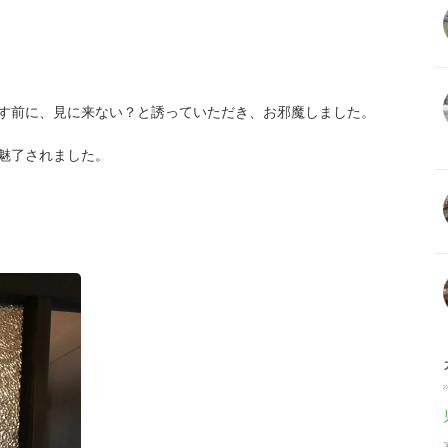
す前に、見に来ない？と誘っていただき、お邪魔しました。
魅了されました。