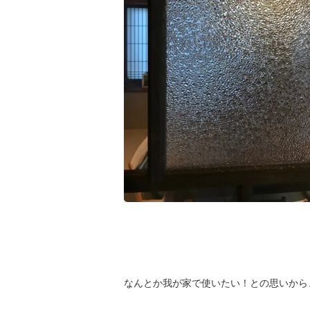
なんとか我が家で使いたい！との思いから