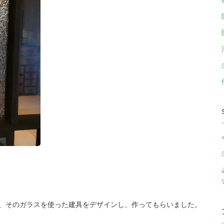
、そのガラスを使った建具をデザインし、作ってもらいました。