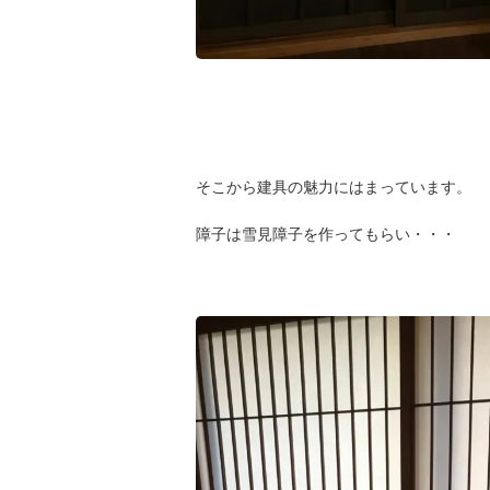
そこから建具の魅力にはまっています。
障子は雪見障子を作ってもらい・・・