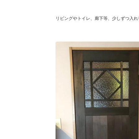
リビングやトイレ、廊下等、少しずつ入れ