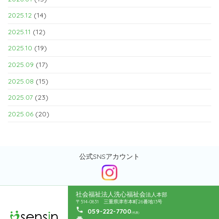
2025.12
(14)
2025.11
(12)
2025.10
(19)
2025.09
(17)
2025.08
(15)
2025.07
(23)
2025.06
(20)
公式SNSアカウント
社会福祉法人洗心福祉会
法人本部
〒514-0831 三重県津市本町26番地13号
059-222-7700
(代表)