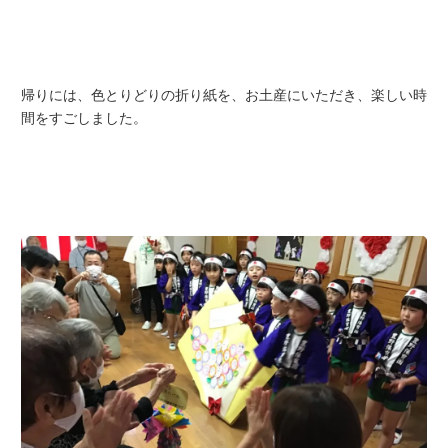
帰りには、色とりどりの折り紙を、お土産にいただき、楽しい時
間をすごしました。