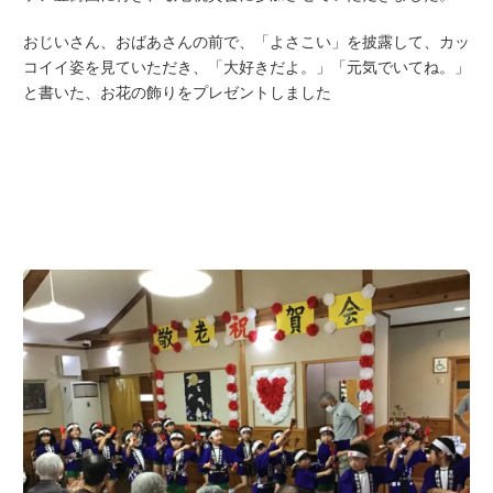
おじいさん、おばあさんの前で、「よさこい」を披露して、カッ
コイイ姿を見ていただき、「大好きだよ。」「元気でいてね。」
と書いた、お花の飾りをプレゼントしました