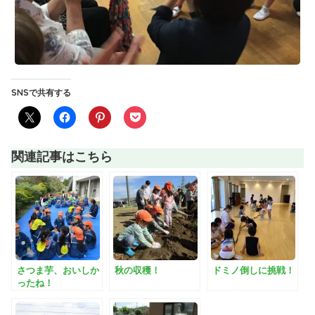
SNSで共有する
関連記事はこちら
さつま芋、おいしか
秋の収穫！
ドミノ倒しに挑戦！
ったね！