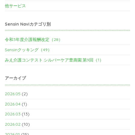
他サービス
Sensin Naviカテゴリ別
令和3年度介護報酬改定（28）
Sensinクッキング（49）
みえ介護コンテスト.シルバーケア豊壽園.第9回（1）
アーカイブ
2026.05
(2)
2026.04
(1)
2026.03
(13)
2026.02
(10)
2026.01
(15)