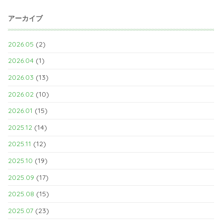
アーカイブ
2026.05
(2)
2026.04
(1)
2026.03
(13)
2026.02
(10)
2026.01
(15)
2025.12
(14)
2025.11
(12)
2025.10
(19)
2025.09
(17)
2025.08
(15)
2025.07
(23)