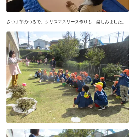
さつま芋のつるで、クリスマスリース作りも、楽しみました。