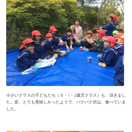
小さいクラスの子どもたち（０・1・2歳児クラス）も、頂きまし
た。皆、とても美味しかったようで、パクパク沢山、食べていま
した。