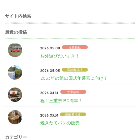
サイト内検索
最近の投稿
児童福祉
2026.05.08
お外遊びだいすき！
高齢者福祉
2026.05.05
2033年の第63回式年遷宮に向けて
児童福祉
2026.04.14
祝！三重県150周年！
高齢者福祉
2026.03.31
焼きたてパンの販売
カテゴリー