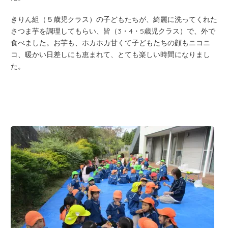
きりん組（５歳児クラス）の子どもたちが、綺麗に洗ってくれた
さつま芋を調理してもらい、皆（3・4・5歳児クラス）で、外で
食べました。お芋も、ホカホカ甘くて子どもたちの顔もニコニ
コ、暖かい日差しにも恵まれて、とても楽しい時間になりまし
た。