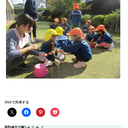
SNSで共有する
関連記事はこちら