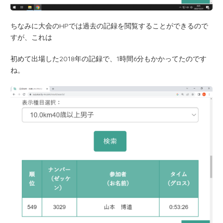
ちなみに大会のHPでは過去の記録を閲覧することができるので
すが、これは
初めて出場した2018年の記録で、1時間6分もかかってたのです
ね。