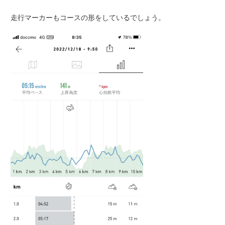
走行マーカーもコースの形をしているでしょう。