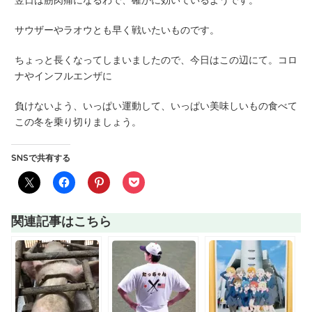
サウザーやラオウとも早く戦いたいものです。
ちょっと長くなってしまいましたので、今日はこの辺にて。コロ
ナやインフルエンザに
負けないよう、いっぱい運動して、いっぱい美味しいもの食べて
この冬を乗り切りましょう。
SNSで共有する
関連記事はこちら