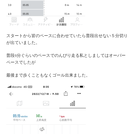
スタートから皆のペースに合わせていたら普段出せない５分切り
が出ていました。
普段6分ぐらいのペースでのんびり走る私としましてはオーバー
ペースでしたが
最後まで歩くこともなくゴール出来ました。