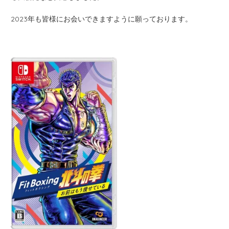
2023年も皆様にお会いできますように願っております。