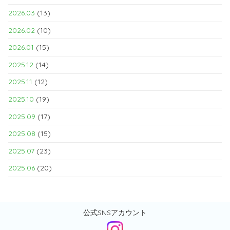
2026.03
(13)
2026.02
(10)
2026.01
(15)
2025.12
(14)
2025.11
(12)
2025.10
(19)
2025.09
(17)
2025.08
(15)
2025.07
(23)
2025.06
(20)
公式SNSアカウント