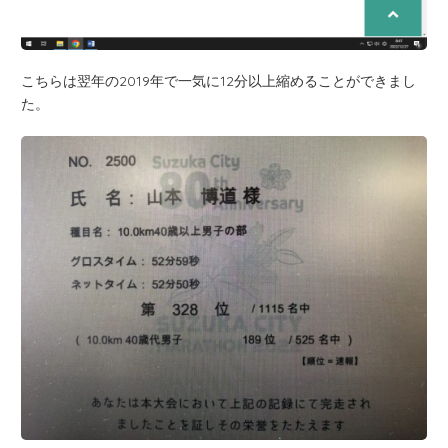
こちらは翌年の2019年で一気に12分以上縮めることができまし
た。