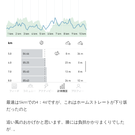
最速は5kmでの4：46ですが、これはホームストレートが下り坂
だったのと
追い風のおかげかと思います。膝には負担かかりまくりでした
が…。