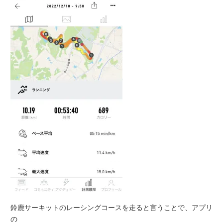
鈴鹿サーキットのレーシングコースを走ると言うことで、アプリ
の