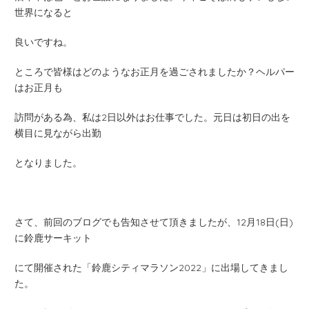
世界になると
良いですね。
ところで皆様はどのようなお正月を過ごされましたか？ヘルパー
はお正月も
訪問がある為、私は2日以外はお仕事でした。元日は初日の出を
横目に見ながら出勤
となりました。
さて、前回のブログでも告知させて頂きましたが、12月18日(日)
に鈴鹿サーキット
にて開催された「鈴鹿シティマラソン2022」に出場してきまし
た。