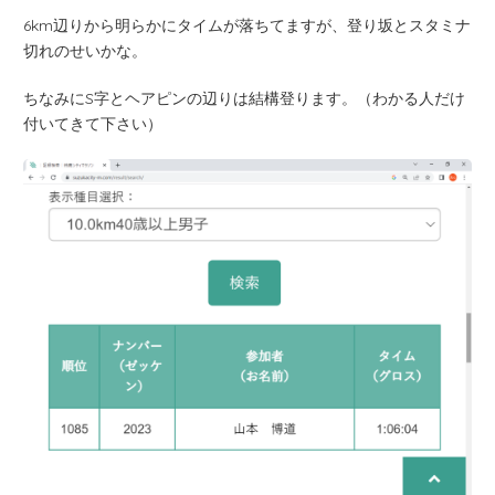
6km辺りから明らかにタイムが落ちてますが、登り坂とスタミナ
切れのせいかな。
ちなみにS字とヘアピンの辺りは結構登ります。（わかる人だけ
付いてきて下さい）