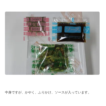
中身ですが、かやく、ふりかけ、ソースが入っています。