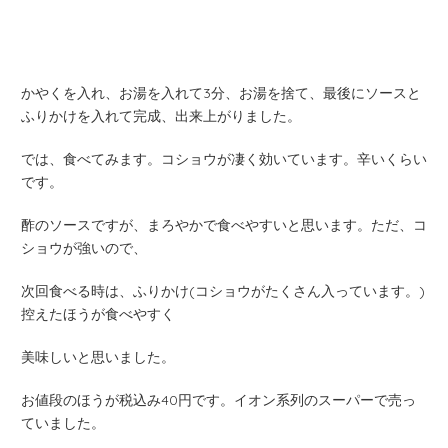
かやくを入れ、お湯を入れて3分、お湯を捨て、最後にソースと
ふりかけを入れて完成、出来上がりました。
では、食べてみます。コショウが凄く効いています。辛いくらい
です。
酢のソースですが、まろやかで食べやすいと思います。ただ、コ
ショウが強いので、
次回食べる時は、ふりかけ(コショウがたくさん入っています。)
控えたほうが食べやすく
美味しいと思いました。
お値段のほうが税込み40円です。イオン系列のスーパーで売っ
ていました。