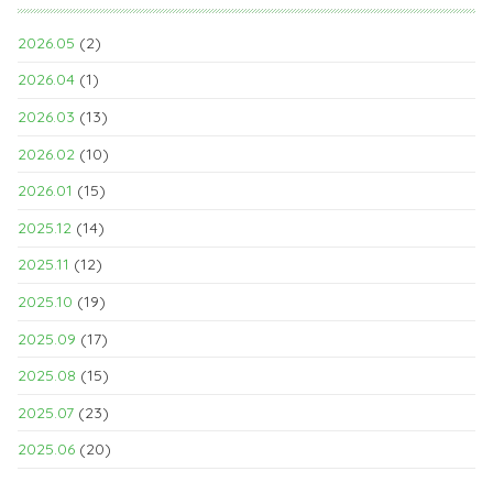
2026.05
(2)
2026.04
(1)
2026.03
(13)
2026.02
(10)
2026.01
(15)
2025.12
(14)
2025.11
(12)
2025.10
(19)
2025.09
(17)
2025.08
(15)
2025.07
(23)
2025.06
(20)