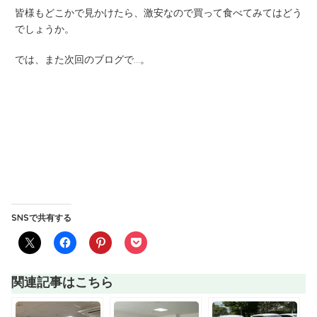
皆様もどこかで見かけたら、激安なので買って食べてみてはどう
でしょうか。
では、また次回のブログで…。
SNSで共有する
関連記事はこちら