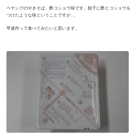
ペヤングのやきそば、酢コショウ味です。餃子に酢とコショウを
つけたような味ということですが…。
早速作って食べてみたいと思います。