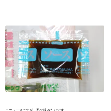
このソースですが、酢の味みたいです。