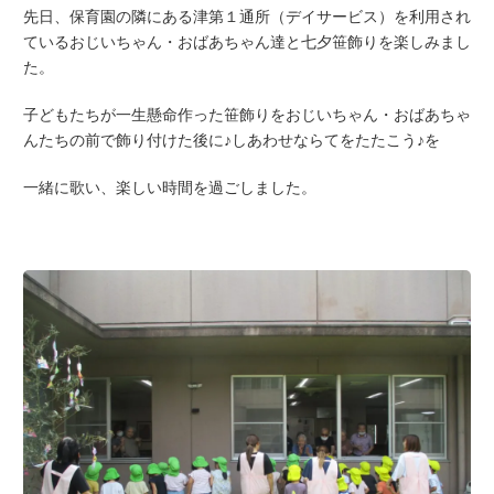
先日、保育園の隣にある津第１通所（デイサービス）を利用され
ているおじいちゃん・おばあちゃん達と七夕笹飾りを楽しみまし
た。
子どもたちが一生懸命作った笹飾りをおじいちゃん・おばあちゃ
んたちの前で飾り付けた後に♪しあわせならてをたたこう♪を
一緒に歌い、楽しい時間を過ごしました。