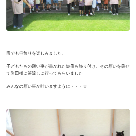
園でも笹飾りを楽しみました。
子どもたちの願い事が書かれた短冊も飾り付け、その願いを乗せ
て岩田橋に笹流しに行ってもらいました！
みんなの願い事が叶いますように・・・☆