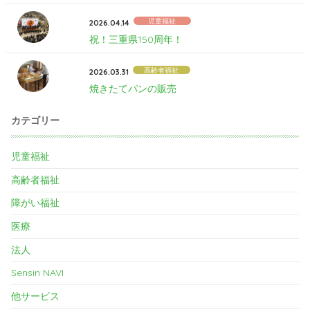
児童福祉
2026.04.14
祝！三重県150周年！
高齢者福祉
2026.03.31
焼きたてパンの販売
カテゴリー
児童福祉
高齢者福祉
障がい福祉
医療
法人
Sensin NAVI
他サービス