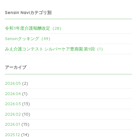
Sensin Naviカテゴリ別
令和3年度介護報酬改定（28）
Sensinクッキング（49）
みえ介護コンテスト.シルバーケア豊壽園.第9回（1）
アーカイブ
2026.05
(2)
2026.04
(1)
2026.03
(13)
2026.02
(10)
2026.01
(15)
2025.12
(14)