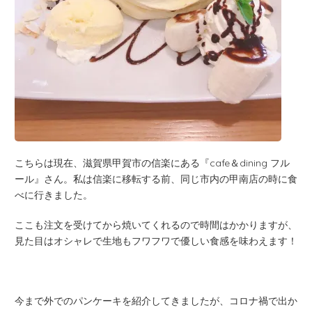
こちらは現在、滋賀県甲賀市の信楽にある『
cafe
＆
dining
フル
ール』さん。私は信楽に移転する前、同じ市内の甲南店の時に食
べに行きました。
ここも注文を受けてから焼いてくれるので時間はかかりますが、
見た目はオシャレで生地もフワフワで優しい食感を味わえます！
今まで外でのパンケーキを紹介してきましたが、コロナ禍で出か