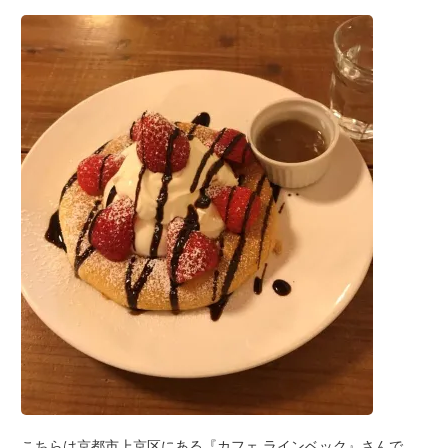
こちらは京都市上京区にある『カフェ
ラインベック』さんで