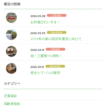
最近の投稿
児童福祉
2026.05.08
お外遊びだいすき！
高齢者福祉
2026.05.05
2033年の第63回式年遷宮に向けて
児童福祉
2026.04.14
祝！三重県150周年！
高齢者福祉
2026.03.31
焼きたてパンの販売
カテゴリー
児童福祉
高齢者福祉