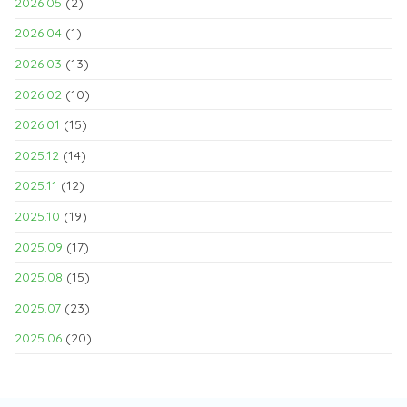
2026.05
(2)
2026.04
(1)
2026.03
(13)
2026.02
(10)
2026.01
(15)
2025.12
(14)
2025.11
(12)
2025.10
(19)
2025.09
(17)
2025.08
(15)
2025.07
(23)
2025.06
(20)