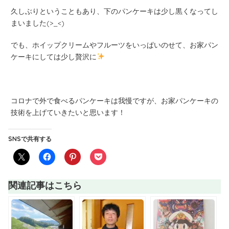
久しぶりということもあり、下のパンケーキは少し黒くなってし
まいました
(>_<)
でも、ホイップクリームやフルーツをいっぱいのせて、お家パン
ケーキにしては少し贅沢に
コロナで外で食べるパンケーキは我慢ですが、お家パンケーキの
技術を上げていきたいと思います
！
SNSで共有する
関連記事はこちら