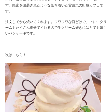
す。民家を改装されたような落ち着いた雰囲気の町屋カフェで
す。
注文してから焼いてくれます。フワフワな口どけで、上に生クリ
ームもたくさん乗せてくれるので生クリーム好きにはとても嬉し
いパンケーキです。
次はこちら！