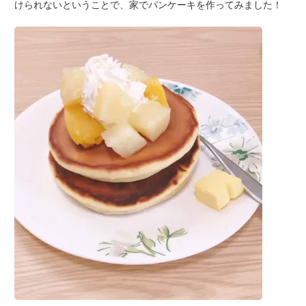
けられないということで、家でパンケーキを作ってみました！