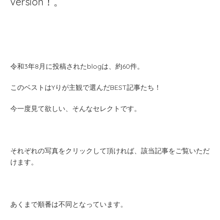
version！。
令和3年8月に投稿されたblogは、約60件。
このベストはYりが主観で選んだBEST記事たち！
今一度見て欲しい、そんなセレクトです。
それぞれの写真をクリックして頂ければ、該当記事をご覧いただ
けます。
あくまで順番は不同となっています。