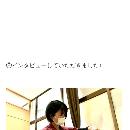
②インタビューしていただきました♪