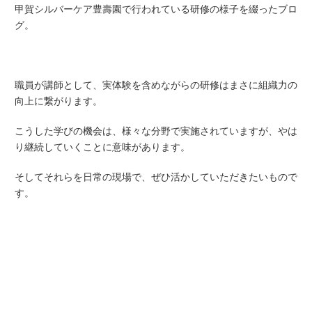
甲賀シルバーケア豊壽園で行われている研修の様子を綴ったブロ
グ。
職員が講師として、実体験を含めながらの研修はまさに組織力の
向上に繋がります。
こうした学びの機会は、様々な分野で実施されていますが、やは
り継続していくことに意味があります。
そしてそれらを日常の現場で、ぜひ活かしていただきたいもので
す。