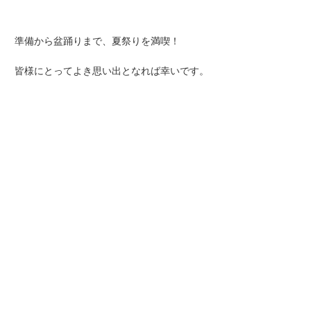
準備から盆踊りまで、夏祭りを満喫！
皆様にとってよき思い出となれば幸いです。