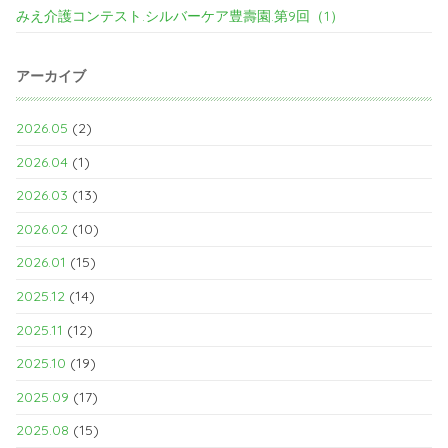
みえ介護コンテスト.シルバーケア豊壽園.第9回（1）
アーカイブ
2026.05
(2)
2026.04
(1)
2026.03
(13)
2026.02
(10)
2026.01
(15)
2025.12
(14)
2025.11
(12)
2025.10
(19)
2025.09
(17)
2025.08
(15)