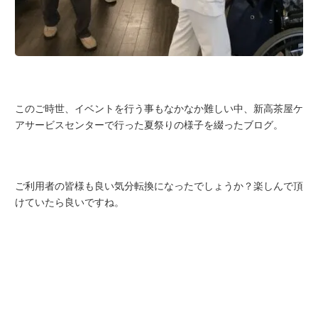
このご時世、イベントを行う事もなかなか難しい中、新高茶屋ケ
アサービスセンターで行った夏祭りの様子を綴ったブログ。
ご利用者の皆様も良い気分転換になったでしょうか？楽しんで頂
けていたら良いですね。