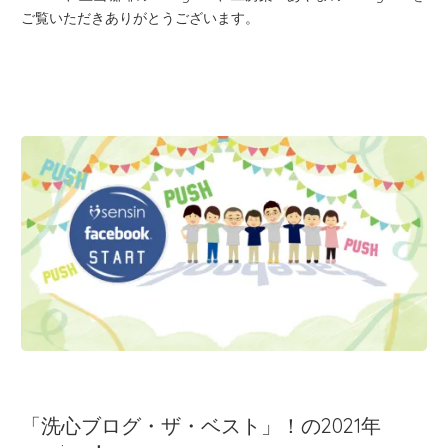
ご覧いただきありがとうございます。
「洗心ブログ・ザ・ベスト」！の2021年