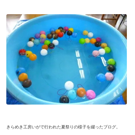
きらめき工房いがで行われた夏祭りの様子を綴ったブログ。