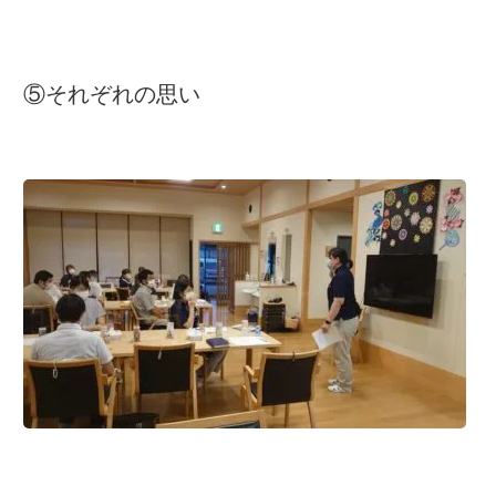
⑤それぞれの思い