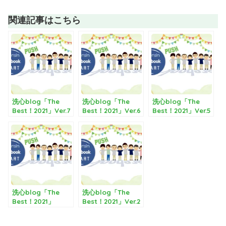
関連記事はこちら
洗心blog「The
洗心blog「The
洗心blog「The
Best！2021」Ver.7
Best！2021」Ver.6
Best！2021」Ver.5
洗心blog「The
洗心blog「The
Best！2021」
Best！2021」Ver.2
Ver.3-2