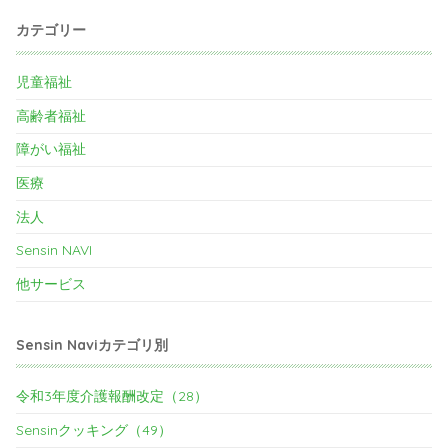
カテゴリー
児童福祉
高齢者福祉
障がい福祉
医療
法人
Sensin NAVI
他サービス
Sensin Naviカテゴリ別
令和3年度介護報酬改定（28）
Sensinクッキング（49）