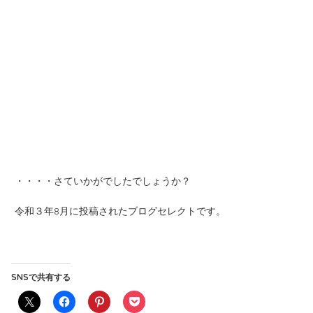
・・・・さていかがでしたでしょうか？
令和３年8月に投稿されたブログセレクトです。
SNSで共有する