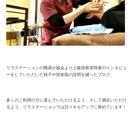
リラステーションの職員が協会より上級技術習得者のインタビュ
ーをしていただいた様子や技術面の説明を綴ったブログ。
多くのご利用の方に喜んでいただけるよう、そして満足いただけ
るよう、リラステーションでは日々キルアップに努めています！