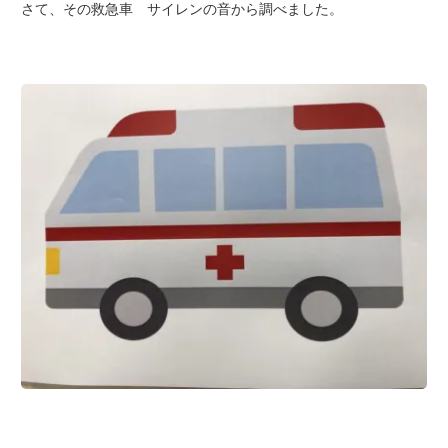
さて、その救急車 サイレンの音から調べました。