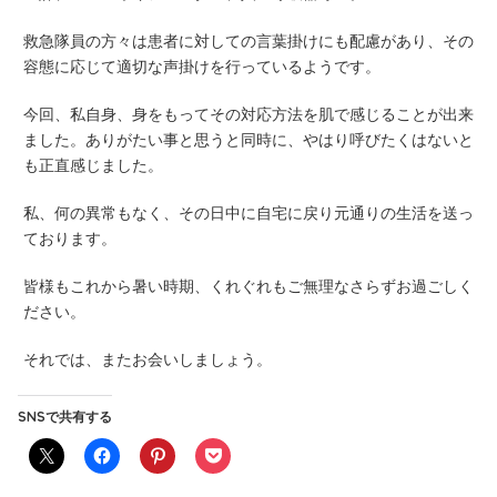
救急隊員の方々は患者に対しての言葉掛けにも配慮があり、その
容態に応じて適切な声掛けを行っているようです。
今回、私自身、身をもってその対応方法を肌で感じることが出来
ました。ありがたい事と思うと同時に、やはり呼びたくはないと
も正直感じました。
私、何の異常もなく、その日中に自宅に戻り元通りの生活を送っ
ております。
皆様もこれから暑い時期、くれぐれもご無理なさらずお過ごしく
ださい。
それでは、またお会いしましょう。
SNSで共有する