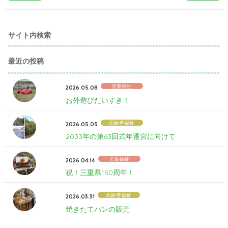
サイト内検索
最近の投稿
児童福祉
2026.05.08
お外遊びだいすき！
高齢者福祉
2026.05.05
2033年の第63回式年遷宮に向けて
児童福祉
2026.04.14
祝！三重県150周年！
高齢者福祉
2026.03.31
焼きたてパンの販売