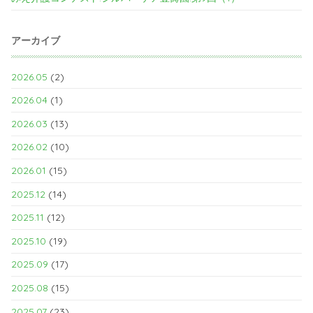
アーカイブ
2026.05
(2)
2026.04
(1)
2026.03
(13)
2026.02
(10)
2026.01
(15)
2025.12
(14)
2025.11
(12)
2025.10
(19)
2025.09
(17)
2025.08
(15)
2025.07
(23)