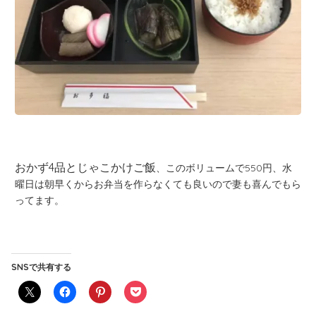
おかず4品とじゃこかけご飯
、このボリュームで550円、水
曜日は朝早くからお弁当を作らなくても良いので妻も喜んでもら
ってます。
SNSで共有する