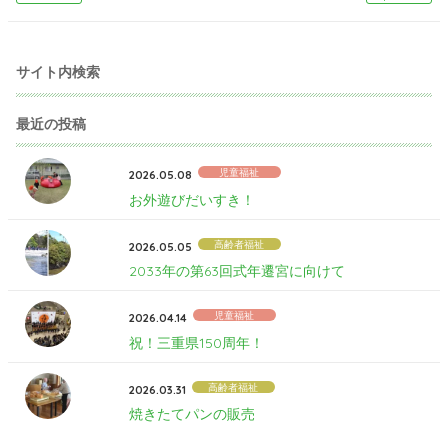
サイト内検索
最近の投稿
児童福祉
2026.05.08
お外遊びだいすき！
高齢者福祉
2026.05.05
2033年の第63回式年遷宮に向けて
児童福祉
2026.04.14
祝！三重県150周年！
高齢者福祉
2026.03.31
焼きたてパンの販売