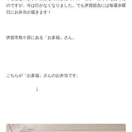
のですが、今は行かなくなりました。でも伊賀総合には毎週水曜
日にお弁当が届きます！
伊賀市島ケ原にある「お多福」さん。
こちらが「お多福」さんのお弁当です。
↓