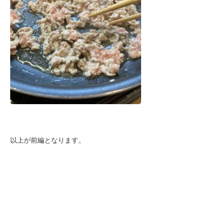
以上が前編となります。