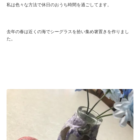
私は色々な方法で休日のおうち時間を過ごしてます。
去年の春は近くの海でシーグラスを拾い集め箸置きを作りまし
た。