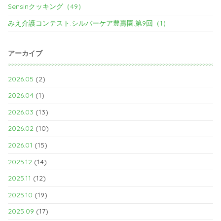
Sensinクッキング（49）
みえ介護コンテスト.シルバーケア豊壽園.第9回（1）
アーカイブ
2026.05
(2)
2026.04
(1)
2026.03
(13)
2026.02
(10)
2026.01
(15)
2025.12
(14)
2025.11
(12)
2025.10
(19)
2025.09
(17)