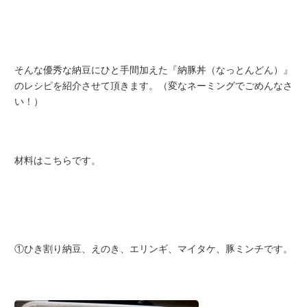
そんな優秀な納豆にひと手間加えた『納豚丼（なっとんどん）』
のレシピを紹介させて頂きます。（変なネーミングでごめんなさ
い！）
材料はこちらです。
①ひき割り納豆、えのき、エリンギ、マイタケ、豚ミンチです。