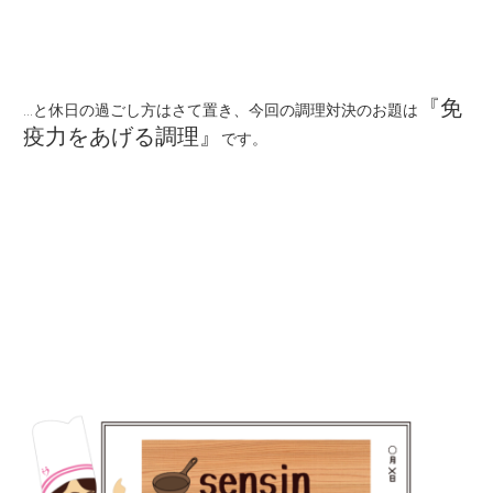
『免
…と休日の過ごし方はさて置き、今回の調理対決のお題は
疫力をあげる調理』
です。