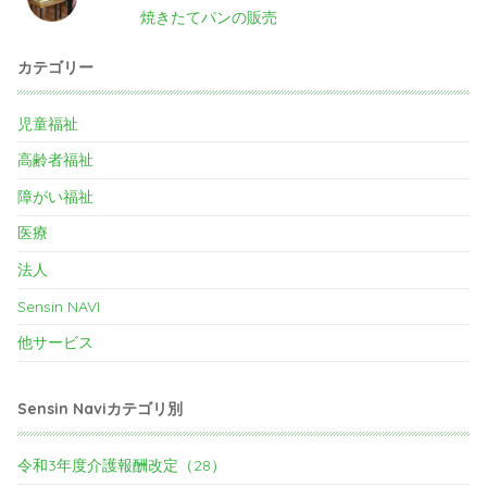
焼きたてパンの販売
カテゴリー
児童福祉
高齢者福祉
障がい福祉
医療
法人
Sensin NAVI
他サービス
Sensin Naviカテゴリ別
令和3年度介護報酬改定（28）