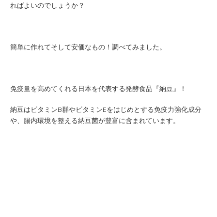
ればよいのでしょうか？
簡単に作れてそして安価なもの！調べてみました。
免疫量を高めてくれる日本を代表する発酵食品『納豆』！
納豆はビタミンB群やビタミンEをはじめとする免疫力強化成分
や、腸内環境を整える納豆菌が豊富に含まれています。