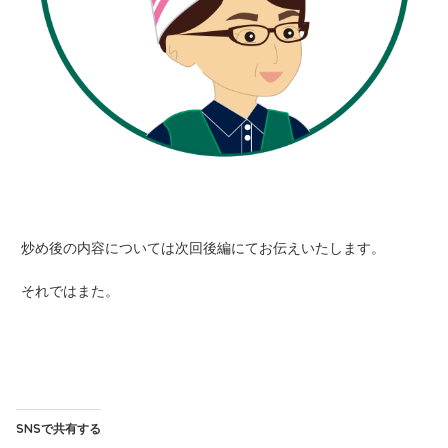
炒め後の内容については次回後編にてお伝えいたします。
それではまた。
SNSで共有する