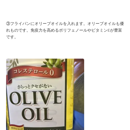
③フライパンにオリーブオイルを入れます。オリーブオイルも優
れものです。免疫力を高めるポリフェノールやビタミンEが豊富
です。