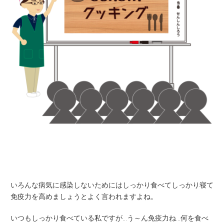
いろんな病気に感染しないためにはしっかり食べてしっかり寝て
免疫力を高めましょうとよく言われますよね。
いつもしっかり食べている私ですが…う～ん免疫力ね…何を食べ