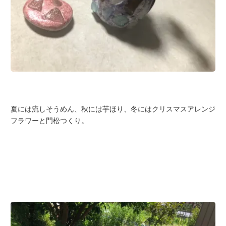
夏には流しそうめん、秋には芋ほり、冬にはクリスマスアレンジ
フラワーと門松つくり。