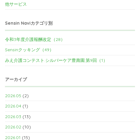
他サービス
Sensin Naviカテゴリ別
令和3年度介護報酬改定（28）
Sensinクッキング（49）
みえ介護コンテスト.シルバーケア豊壽園.第9回（1）
アーカイブ
2026.05
(2)
2026.04
(1)
2026.03
(13)
2026.02
(10)
2026.01
(15)