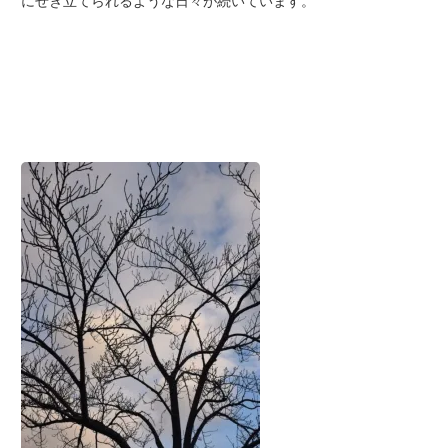
にせき立てられるような日々が続いています。