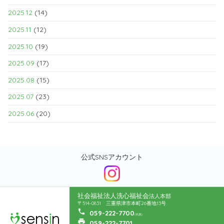
2025.12
(14)
2025.11
(12)
2025.10
(19)
2025.09
(17)
2025.08
(15)
2025.07
(23)
2025.06
(20)
公式SNSアカウント
社会福祉法人洗心福祉会
法人本部
〒514-0831 三重県津市本町26番地13号
059-222-7700
(代表)
059-222-7701