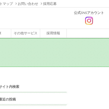
トマップ
お問い合わせ
採用応募
公式SNSアカウント
療
その他サービス
採用情報
サイト内検索
最近の投稿