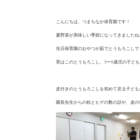
こんにちは、つまちなか保育園です！
夏野菜が美味しい季節になってきましたね
先日保育園のおやつが茹でとうもろこしで
実はこのとうもろこし、3〜5歳児の子ど
皮付きのとうもろこしを初めて見る子ども
園長先生からの粒とヒゲの数の話や、皮の