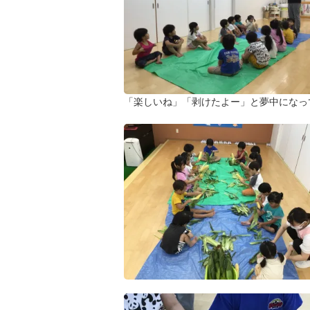
「楽しいね」「剥けたよー」と夢中になっ