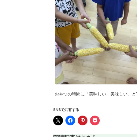
おやつの時間に「美味しい、美味しい」と
SNSで共有する