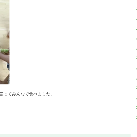
言ってみんなで食べました。