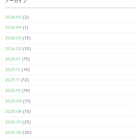
アーカイブ
2026.05
(2)
2026.04
(1)
2026.03
(13)
2026.02
(10)
2026.01
(15)
2025.12
(14)
2025.11
(12)
2025.10
(19)
2025.09
(17)
2025.08
(15)
2025.07
(23)
2025.06
(20)