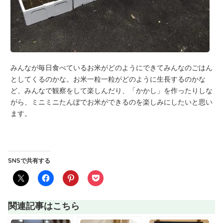
みんなが毎日食べているお米がどのようにできてみんなのごはん
としてくるのかな。お米一粒一粒がどのように生長するのかな
ど、みんなで観察をして楽しんだり、「かかし」を作ったりしな
がら、ミニミニたんぼでお米ができるのを楽しみにしたいと思い
ます。
SNSで共有する
関連記事はこちら