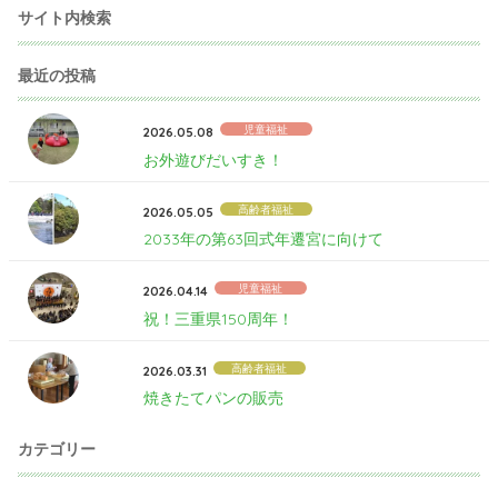
サイト内検索
最近の投稿
児童福祉
2026.05.08
お外遊びだいすき！
高齢者福祉
2026.05.05
2033年の第63回式年遷宮に向けて
児童福祉
2026.04.14
祝！三重県150周年！
高齢者福祉
2026.03.31
焼きたてパンの販売
カテゴリー