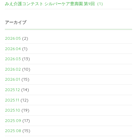
みえ介護コンテスト.シルバーケア豊壽園.第9回（1）
アーカイブ
2026.05
(2)
2026.04
(1)
2026.03
(13)
2026.02
(10)
2026.01
(15)
2025.12
(14)
2025.11
(12)
2025.10
(19)
2025.09
(17)
2025.08
(15)