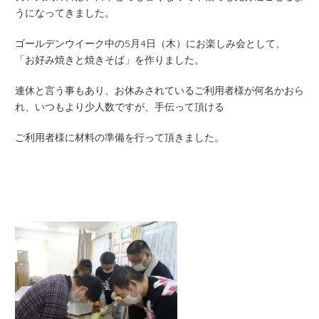
うになってきました。
ゴールデンウイーク中の5月4日（木）にお楽しみ会として、
「お好み焼きと焼きそば」を作りました。
連休と言う事もあり、お休みされているご利用者様が何名かおら
れ、いつもより少人数ですが、手伝って頂ける
ご利用者様に材料の準備を行って頂きました。