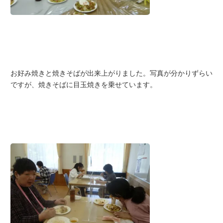
お好み焼きと焼きそばが出来上がりました。写真が分かりずらい
ですが、焼きそばに目玉焼きを乗せています。