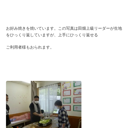
お好み焼きを焼いています。この写真は田畑上級リーダーが生地
をひっくり返していますが、上手にひっくり返せる
ご利用者様もおられます。