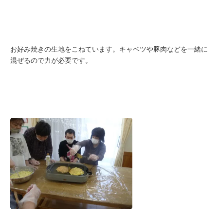
お好み焼きの生地をこねています。キャベツや豚肉などを一緒に
混ぜるので力が必要です。