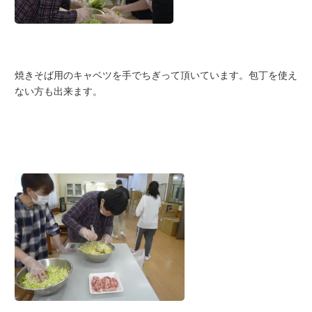
焼きそば用のキャベツを手でちぎって頂いています。包丁を使え
ない方も出来ます。