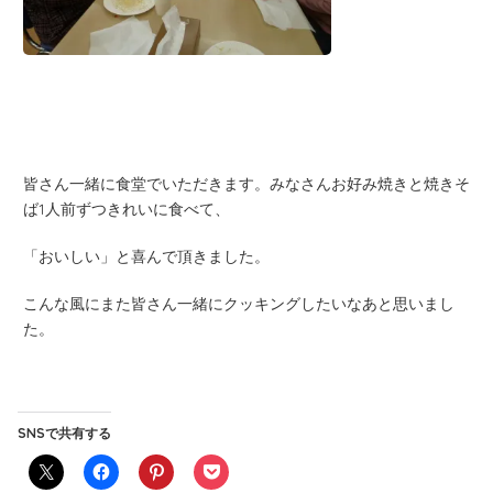
皆さん一緒に食堂でいただきます。みなさんお好み焼きと焼きそ
ば1人前ずつきれいに食べて、
「おいしい」と喜んで頂きました。
こんな風にまた皆さん一緒にクッキングしたいなあと思いまし
た。
SNSで共有する