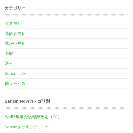
カテゴリー
児童福祉
高齢者福祉
障がい福祉
医療
法人
Sensin NAVI
他サービス
Sensin Naviカテゴリ別
令和3年度介護報酬改定（28）
Sensinクッキング（49）