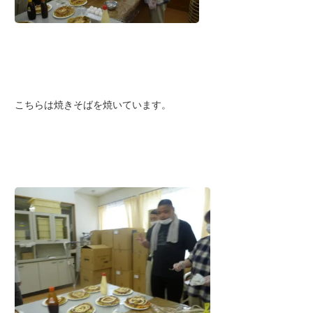
こちらは焼きそばを焼いています。