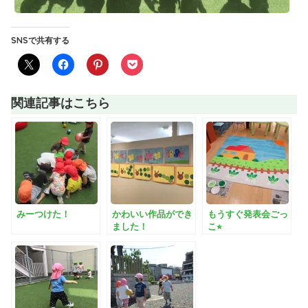
SNSで共有する
関連記事はこちら
みーつけた！
かわいい作品ができ
もうすぐ発表会ごっ
ました！
こ⭐︎