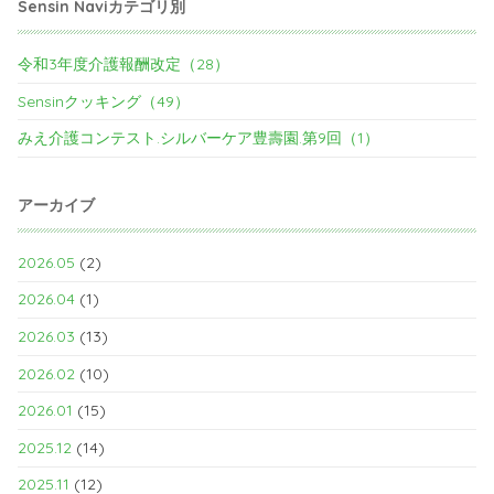
Sensin Naviカテゴリ別
令和3年度介護報酬改定（28）
Sensinクッキング（49）
みえ介護コンテスト.シルバーケア豊壽園.第9回（1）
アーカイブ
2026.05
(2)
2026.04
(1)
2026.03
(13)
2026.02
(10)
2026.01
(15)
2025.12
(14)
2025.11
(12)