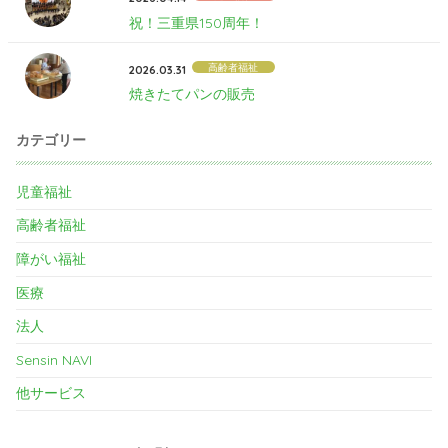
祝！三重県150周年！
高齢者福祉
2026.03.31
焼きたてパンの販売
カテゴリー
児童福祉
高齢者福祉
障がい福祉
医療
法人
Sensin NAVI
他サービス