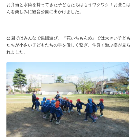
お弁当と水筒を持ってきた子どもたちはもうワクワク！お昼ごは
んを楽しみに観音公園に出かけました。
公園ではみんなで集団遊び。『花いちもんめ』では大きい子ども
たちが小さい子どもたちの手を優しく繋ぎ、仲良く遊ぶ姿が見ら
れました。