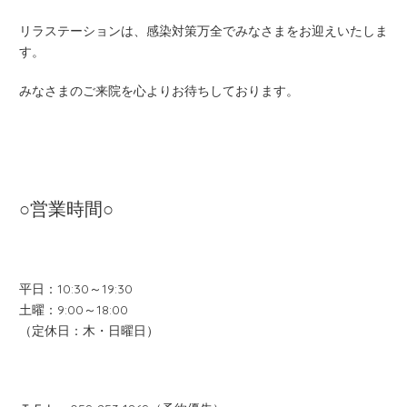
リラステーションは、感染対策万全でみなさまをお迎えいたしま
す。
みなさまのご来院を心よりお待ちしております。
○営業時間○
平日：10:30～19:30
土曜：9:00～18:00
（定休日：木・日曜日）