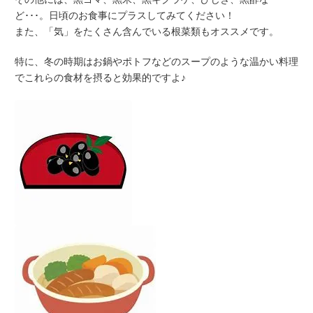
ど･･･。日頃のお食事にプラスしてみてください！
また、「気」をたくさん含んでいる根菜類もオススメです。
特に、冬の時期はお鍋やポトフなどのスープのような温かい料理
でこれらの食材を摂ると効果的ですよ♪