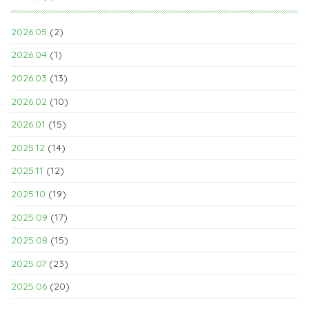
2026.05
(2)
2026.04
(1)
2026.03
(13)
2026.02
(10)
2026.01
(15)
2025.12
(14)
2025.11
(12)
2025.10
(19)
2025.09
(17)
2025.08
(15)
2025.07
(23)
2025.06
(20)