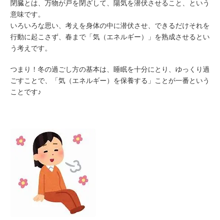
閉臓とは、万物が戸を閉ざして、陽気を潜伏させること、という
意味です。
いろいろな思い、考えを身体の中に潜伏させ、できるだけそれを
行動に起こさず、春まで「気（エネルギー）」を熟成させるとい
う考えです。
つまり！冬の過ごし方の基本は、睡眠を十分にとり、ゆっくり過
ごすことで、「気（エネルギー）を保養する」ことが一番という
ことです♪