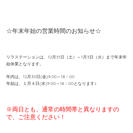
☆年末年始の営業時間のお知らせ☆
リラステーションは、12月31日（土）～1月3日（火）まで年末年
始休業となります。
年内は、12月30日(金)9:00～18：00
年始は、１月４日(水)9:00～18：00となります♪
※両日とも、通常の時間帯と異なりますの
で、ご注意ください！