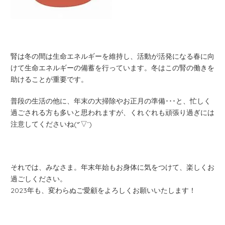
腎は冬の間は生命エネルギーを維持し、活動が活発になる春に向
けて生命エネルギーの備蓄を行っています。冬はこの腎の働きを
助けることが重要です。
普段の生活の他に、年末の大掃除やお正月の準備･･･と、忙しく
過ごされる方も多いと思われますが、くれぐれも頑張り過ぎには
注意してくださいね(*’▽’)
それでは、みなさま。年末年始もお身体に気をつけて、楽しくお
過ごしください。
2023年も、変わらぬご愛顧をよろしくお願いいたします！