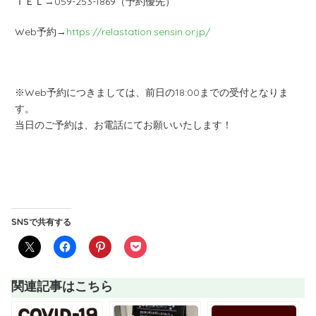
ＴＥＬ→059-253-1869（予約優先）
Web予約→
https://relastation.sensin.or.jp/
※Web予約につきましては、前日の18:00までの受付となりま
す。
当日のご予約は、お電話にてお願いいたします！
SNSで共有する
関連記事はこちら