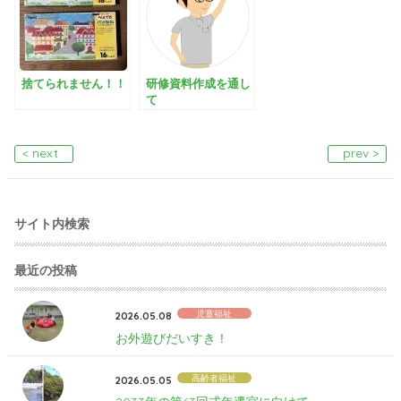
捨てられません！！
研修資料作成を通し
て
< next
prev >
サイト内検索
最近の投稿
児童福祉
2026.05.08
お外遊びだいすき！
高齢者福祉
2026.05.05