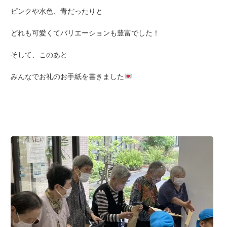
ピンクや水色、青だったりと
どれも可愛くてバリエーションも豊富でした！
そして、このあと
みんなでお礼のお手紙を書きました