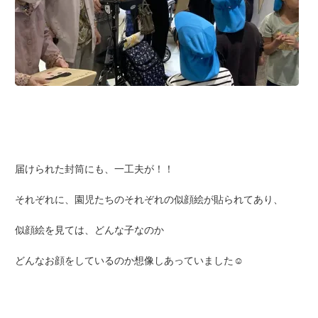
届けられた封筒にも、一工夫が！！
それぞれに、園児たちのそれぞれの似顔絵が貼られてあり、
似顔絵を見ては、どんな子なのか
どんなお顔をしているのか想像しあっていました☺