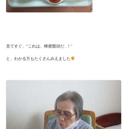
見てすぐ、“これは、蜂蜜饅頭だ…！”
と、わかる方もたくさんみえました