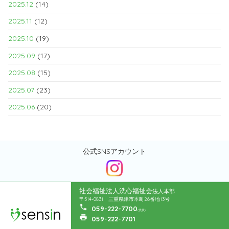
2025.12
(14)
2025.11
(12)
2025.10
(19)
2025.09
(17)
2025.08
(15)
2025.07
(23)
2025.06
(20)
公式SNSアカウント
社会福祉法人洗心福祉会
法人本部
〒514-0831 三重県津市本町26番地13号
059-222-7700
(代表)
059-222-7701