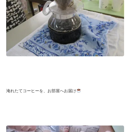
淹れたてコーヒーを、お部屋へお届け