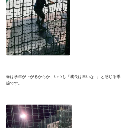
春は学年が上がるからか、いつも『成長は早いな…』と感じる季
節です。