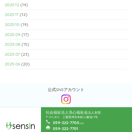
2025.12
(14)
2025.11
(12)
2025.10
(19)
2025.09
(17)
2025.08
(15)
2025.07
(23)
2025.06
(20)
公式SNSアカウント
社会福祉法人洗心福祉会
法人本部
〒514-0831 三重県津市本町26番地13号
059-222-7700
(代表)
059-222-7701