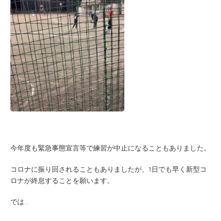
今年度も緊急事態宣言等で練習が中止になることもありました。
コロナに振り回されることもありましたが、1日でも早く新型コ
ロナが終息することを願います。
では…