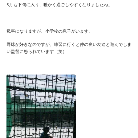
3月も下旬に入り、暖かく過ごしやすくなりましたね。
私事になりますが、小学校の息子がいます。
野球が好きなのですが、練習に行くと仲の良い友達と遊んでしま
い監督に怒られています（笑）