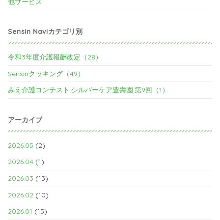
他サービス
Sensin Naviカテゴリ別
令和3年度介護報酬改定（28）
Sensinクッキング（49）
みえ介護コンテスト.シルバーケア豊壽園.第9回（1）
アーカイブ
2026.05
(2)
2026.04
(1)
2026.03
(13)
2026.02
(10)
2026.01
(15)