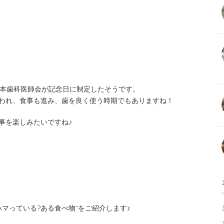
、日本歯科医師会が記念日に制定したそうです。
われ、食事も進み、歯を良く使う時期でもありますね！
事を楽しみたいですね♪
ハマっている?ある食べ物”をご紹介します♪