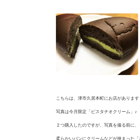
こちらは、津市久居本町にお店があります『
写真は今月限定「ピスタチオクリーム」♪
２つ購入したのですが、写真を撮る前に、うっ
柔らかいパンにクリームなどが挟まった「