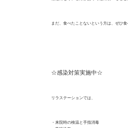
まだ、食べたことないという方は、ぜひ食
☆感染対策実施中☆
リラステーションでは、
・来院時の検温と手指消毒