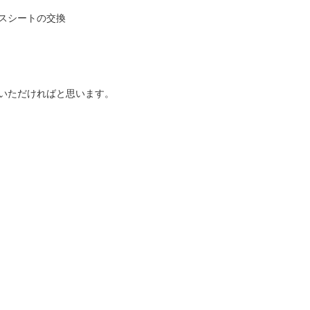
スシートの交換
いただければと思います。