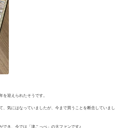
年を迎えられたそうです。
て、気にはなっていましたが、今まで買うことを断念していまし
ができ、今では「津こっぺ」の大ファンです♪