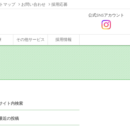
トマップ
お問い合わせ
採用応募
公式SNSアカウント
療
その他サービス
採用情報
サイト内検索
最近の投稿