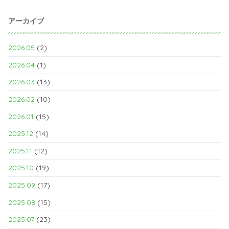
アーカイブ
2026.05
(2)
2026.04
(1)
2026.03
(13)
2026.02
(10)
2026.01
(15)
2025.12
(14)
2025.11
(12)
2025.10
(19)
2025.09
(17)
2025.08
(15)
2025.07
(23)