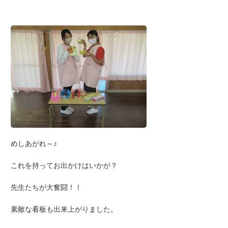
めしあがれ～♪
これを持ってお出かけはいかが？
先生たちが大奮闘！！
素敵な看板も出来上がりました。