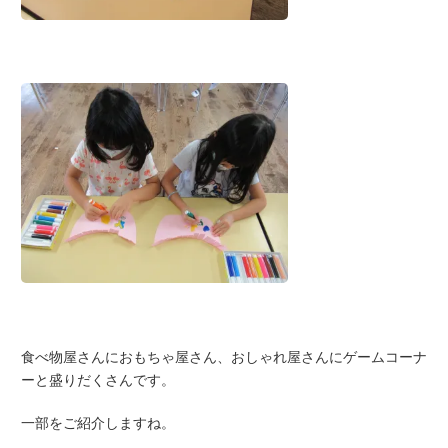
食べ物屋さんにおもちゃ屋さん、おしゃれ屋さんにゲームコーナ
ーと盛りだくさんです。
一部をご紹介しますね。