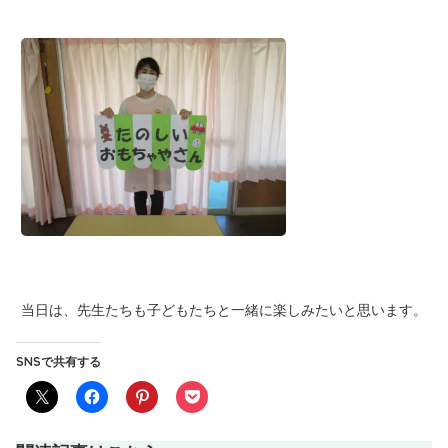
当日は、先生たちも子どもたちと一緒に楽しみたいと思います。
SNSで共有する