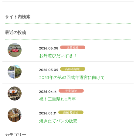
サイト内検索
最近の投稿
児童福祉
2026.05.08
お外遊びだいすき！
高齢者福祉
2026.05.05
2033年の第63回式年遷宮に向けて
児童福祉
2026.04.14
祝！三重県150周年！
高齢者福祉
2026.03.31
焼きたてパンの販売
カテゴリー