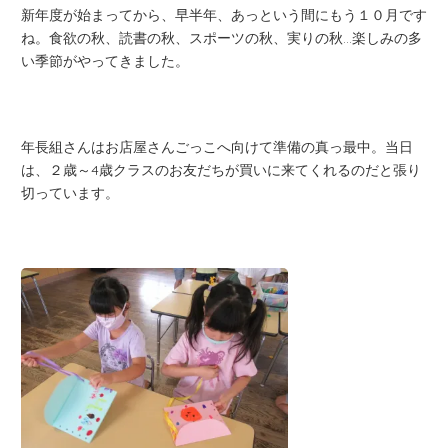
新年度が始まってから、早半年、あっという間にもう１０月です
ね。食欲の秋、読書の秋、スポーツの秋、実りの秋…楽しみの多
い季節がやってきました。
年長組さんはお店屋さんごっこへ向けて準備の真っ最中。当日
は、２歳～4歳クラスのお友だちが買いに来てくれるのだと張り
切っています。