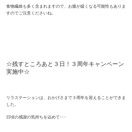
食物繊維も多く含まれますので、お腹が緩くなる可能性もありま
すのでご注意くださいね。
☆残すところあと３日！３周年キャンペーン
実施中☆
リラステーションは、おかげさまで３周年を迎えることができま
した。
日頃の感謝の気持ちを込めて･･･