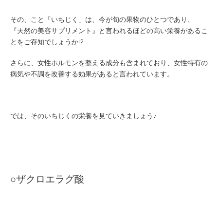
その、こと「いちじく」は、今が旬の果物のひとつであり、
『天然の美容サプリメント』と言われるほどの高い栄養があるこ
とをご存知でしょうか!?
さらに、女性ホルモンを整える成分も含まれており、女性特有の
病気や不調を改善する効果があると言われています。
では、そのいちじくの栄養を見ていきましょう♪
○ザクロエラグ酸