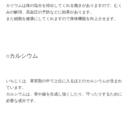
カリウムは体の塩分を排出してくれる働きがありますので、むく
みの解消、高血圧の予防などに効果があります。
また細胞を健康にしてくれますので身体機能を向上させます。
○カルシウム
いちじくは、果実類の中で上位に入るほどのカルシウムが含まれ
ています。
カルシウムは、骨や歯を生成し強くしたり、守ったりするために
必要な成分です。