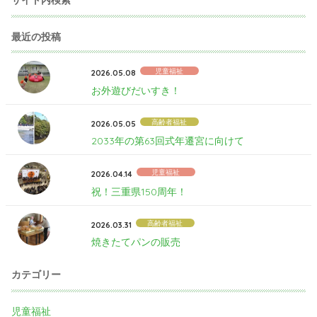
最近の投稿
児童福祉
2026.05.08
お外遊びだいすき！
高齢者福祉
2026.05.05
2033年の第63回式年遷宮に向けて
児童福祉
2026.04.14
祝！三重県150周年！
高齢者福祉
2026.03.31
焼きたてパンの販売
カテゴリー
児童福祉