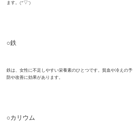
ます。(*’▽’)
○鉄
鉄は、女性に不足しやすい栄養素のひとつです。貧血や冷えの予
防や改善に効果があります。
○カリウム