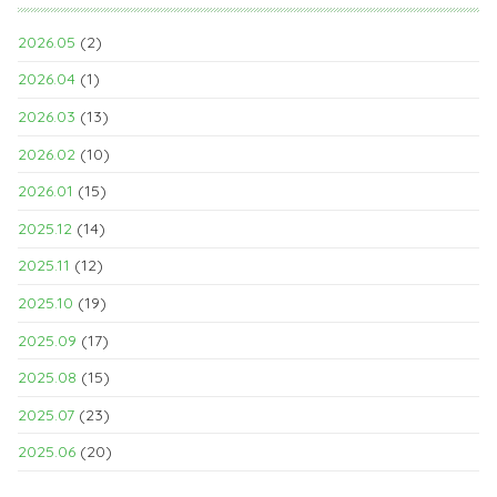
2026.05
(2)
2026.04
(1)
2026.03
(13)
2026.02
(10)
2026.01
(15)
2025.12
(14)
2025.11
(12)
2025.10
(19)
2025.09
(17)
2025.08
(15)
2025.07
(23)
2025.06
(20)