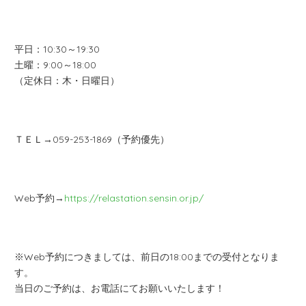
平日：10:30～19:30
土曜：9:00～18:00
（定休日：木・日曜日）
ＴＥＬ→059-253-1869（予約優先）
Web予約→
https://relastation.sensin.or.jp/
※Web予約につきましては、前日の18:00までの受付となりま
す。
当日のご予約は、お電話にてお願いいたします！