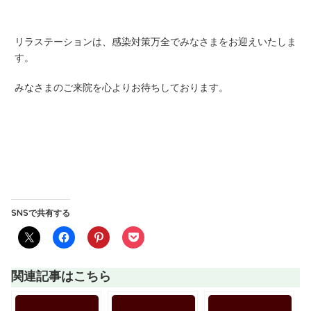
リラステーションは、感染対策万全でみなさまをお迎えいたしま
す。
みなさまのご来院を心よりお待ちしております。
SNSで共有する
関連記事はこちら