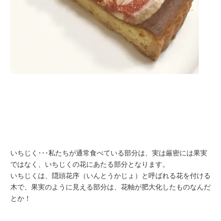
いちじく･･･私たちが通常食べている部分は、実は厳密には果実
ではなく、いちじくの花にあたる部分となります。
いちじくは、隠頭花序（いんとうかじょ）と呼ばれる花を付ける
木で、果実のように見える部分は、花軸が肥大化したものなんだ
とか！