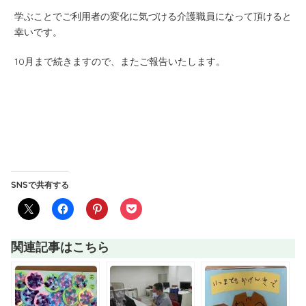
学ぶことでご利用者の変化に気づける介護職員になって頂けると
幸いです。
10月まで続きますので、またご報告いたします。
SNSで共有する
関連記事はこちら