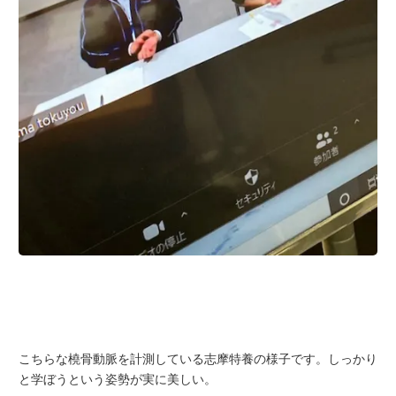
こちらな橈骨動脈を計測している志摩特養の様子です。しっかり
と学ぼうという姿勢が実に美しい。