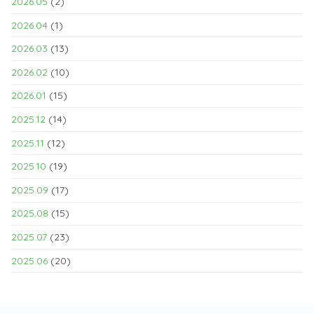
2026.05
(2)
2026.04
(1)
2026.03
(13)
2026.02
(10)
2026.01
(15)
2025.12
(14)
2025.11
(12)
2025.10
(19)
2025.09
(17)
2025.08
(15)
2025.07
(23)
2025.06
(20)