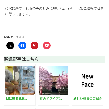
に家に来てくれるのを楽しみに思いながら今日も安全運転で仕事
に行ってきます。
SNSで共有する
関連記事はこちら
目に映る風景…
春のドライブは
新しい職員のご紹介