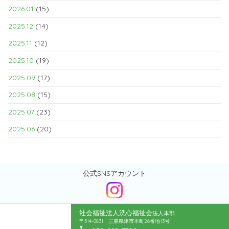
2026.01
(15)
2025.12
(14)
2025.11
(12)
2025.10
(19)
2025.09
(17)
2025.08
(15)
2025.07
(23)
2025.06
(20)
公式SNSアカウント
社会福祉法人洗心福祉会
法人本部
〒514-0831 三重県津市本町26番地13号