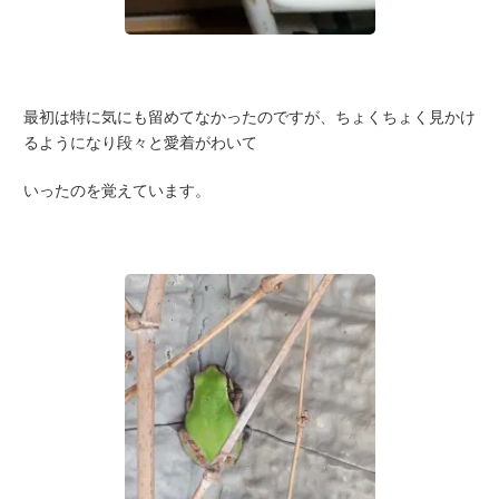
最初は特に気にも留めてなかったのですが、ちょくちょく見かけ
るようになり段々と愛着がわいて
いったのを覚えています。