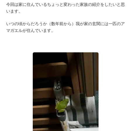
今回は家に住んでいるちょっと変わった家族の紹介をしたいと思
います。
いつの頃からだろうか（数年前から）我が家の玄関には一匹のア
マガエルが住んでいます。