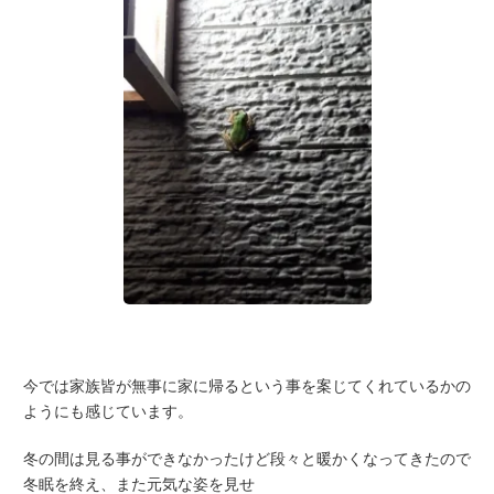
今では家族皆が無事に家に帰るという事を案じてくれているかの
ようにも感じています。
冬の間は見る事ができなかったけど段々と暖かくなってきたので
冬眠を終え、また元気な姿を見せ