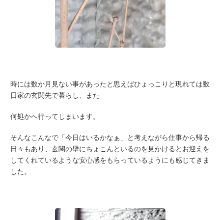
時には数か月見ない事があったと思えばひょっこりと現れては数
日家の玄関先で暮らし、また
何処かへ行ってしまいます。
そんなこんなで「今日はいるかなぁ」と考えながら仕事から帰る
日々もあり、玄関の壁にちょこんといるのを見かけるとお迎えを
してくれているような安心感をもらっているようにも感じてきま
した。