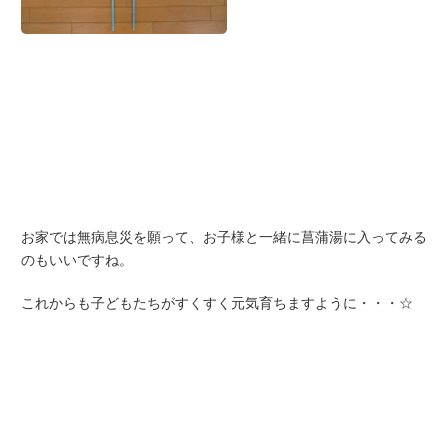
お家では無病息災を願って、お子様と一緒に菖蒲湯に入ってみる
のもいいですね。
これからも子どもたちがすくすく元気育ちますように・・・☆