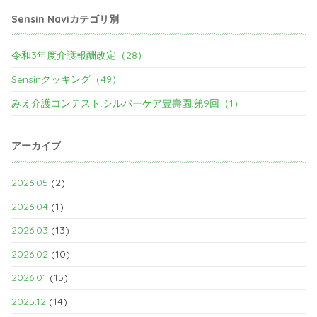
Sensin Naviカテゴリ別
令和3年度介護報酬改定（28）
Sensinクッキング（49）
みえ介護コンテスト.シルバーケア豊壽園.第9回（1）
アーカイブ
2026.05
(2)
2026.04
(1)
2026.03
(13)
2026.02
(10)
2026.01
(15)
2025.12
(14)