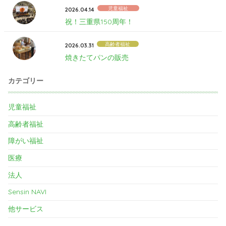
児童福祉
2026.04.14
祝！三重県150周年！
高齢者福祉
2026.03.31
焼きたてパンの販売
カテゴリー
児童福祉
高齢者福祉
障がい福祉
医療
法人
Sensin NAVI
他サービス