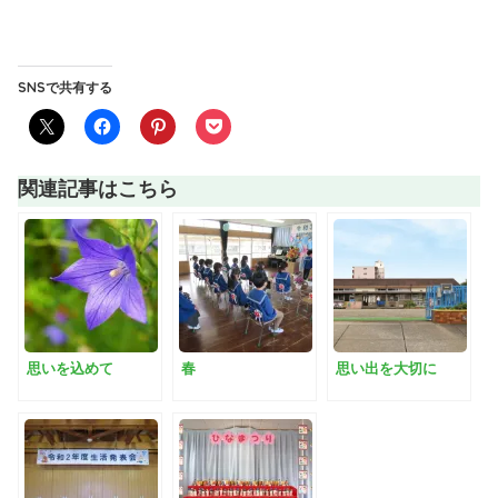
SNSで共有する
関連記事はこちら
思いを込めて
春
思い出を大切に