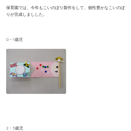
保育園では、今年もこいのぼり製作をして、個性豊かなこいのぼ
りが完成しましした。
0・1歳児
2・3歳児