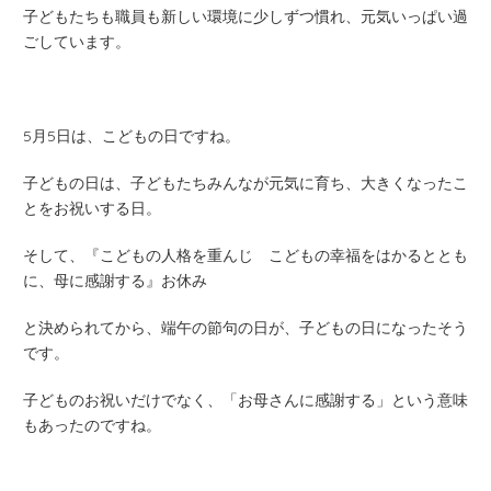
子どもたちも職員も新しい環境に少しずつ慣れ、元気いっぱい過
ごしています。
5月5日は、こどもの日ですね。
子どもの日は、子どもたちみんなが元気に育ち、大きくなったこ
とをお祝いする日。
そして、『こどもの人格を重んじ こどもの幸福をはかるととも
に、母に感謝する』お休み
と決められてから、端午の節句の日が、子どもの日になったそう
です。
子どものお祝いだけでなく、「お母さんに感謝する」という意味
もあったのですね。