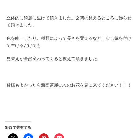
立体的に綺麗に生けて頂きました。玄関の見えるところに飾らせ
て頂きました。
色を統一したり、種類によって長さを変えるなど、少し気を付け
て生けるだけでも
見栄えが全然変わってくると教えて頂きました。
皆様もよかったら新高茶屋CSCのお花を見に来てください！！！
SNSで共有する