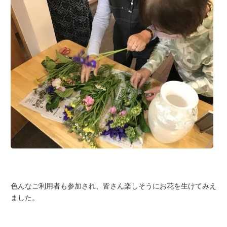
色んなご利用者も参加され、皆さん楽しそうにお花を生けてみえ
ました。