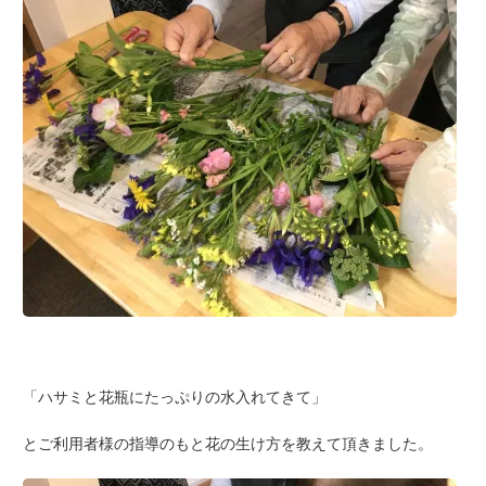
「ハサミと花瓶にたっぷりの水入れてきて」
とご利用者様の指導のもと花の生け方を教えて頂きました。