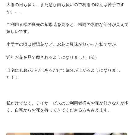
大雨の日も多く、また急な雨も多いので梅雨の時期は苦手です
が、、、
ご利用者様の庭先の紫陽花を見ると、梅雨の素敵な部分が見えて
嬉しいです。
小学生の頃は紫陽花など、お花に興味が無かった私ですが、
近年お花を見て癒されるようになりました（笑）
自宅にもお花が少しあるだけで気分が上がるようになりまし
た！！
私だけでなく、デイサービスのご利用者様もお花が好きな方が多
く、自宅からお花を持ってきてくださる方もみえます。