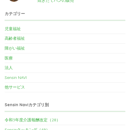
焼きたてパンの販売
カテゴリー
児童福祉
高齢者福祉
障がい福祉
医療
法人
Sensin NAVI
他サービス
Sensin Naviカテゴリ別
令和3年度介護報酬改定（28）
Sensinクッキング（49）