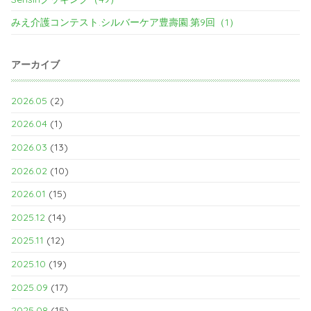
みえ介護コンテスト.シルバーケア豊壽園.第9回（1）
アーカイブ
2026.05
(2)
2026.04
(1)
2026.03
(13)
2026.02
(10)
2026.01
(15)
2025.12
(14)
2025.11
(12)
2025.10
(19)
2025.09
(17)
2025.08
(15)