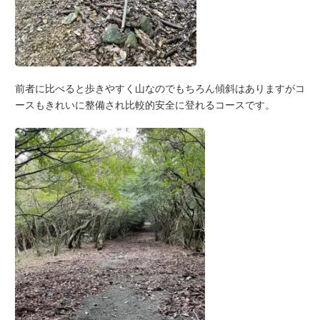
前者に比べると歩きやすく山なのでもちろん傾斜はありますがコ
ースもきれいに整備され比較的安全に登れるコースです。