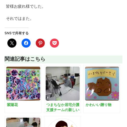
皆様お疲れ様でした。
それではまた。
SNSで共有する
関連記事はこちら
紫陽花
つまちなか居宅介護
かわいい贈り物
支援チームの新しい
職員を紹介！