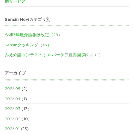
他サービス
Sensin Naviカテゴリ別
令和3年度介護報酬改定（28）
Sensinクッキング（49）
みえ介護コンテスト.シルバーケア豊壽園.第9回（1）
アーカイブ
2026.05
(2)
2026.04
(1)
2026.03
(13)
2026.02
(10)
2026.01
(15)