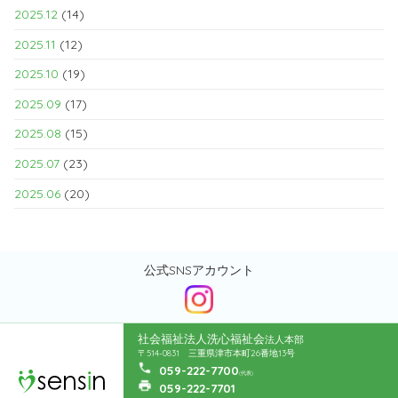
2025.12
(14)
2025.11
(12)
2025.10
(19)
2025.09
(17)
2025.08
(15)
2025.07
(23)
2025.06
(20)
公式SNSアカウント
社会福祉法人洗心福祉会
法人本部
〒514-0831 三重県津市本町26番地13号
059-222-7700
(代表)
059-222-7701