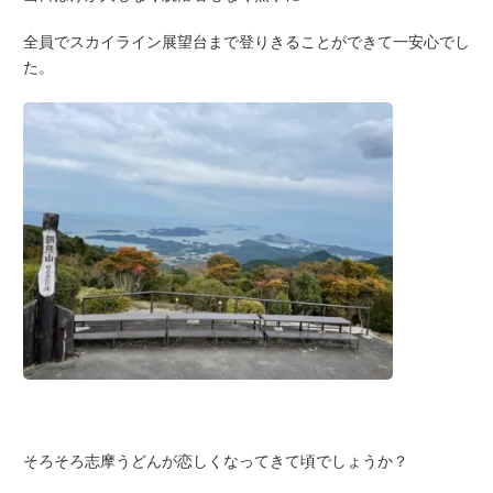
全員でスカイライン展望台まで登りきることができて一安心でし
た。
そろそろ志摩うどんが恋しくなってきて頃でしょうか？