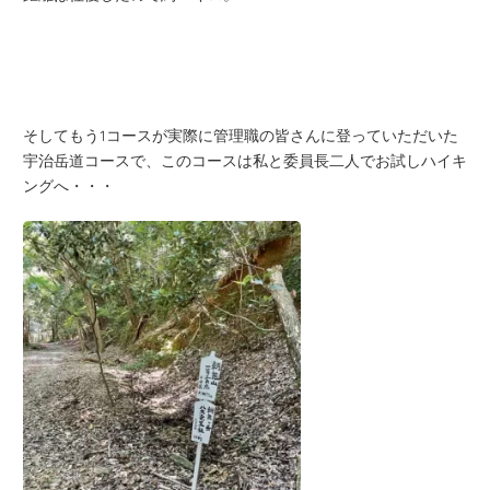
そしてもう1コースが実際に管理職の皆さんに登っていただいた
宇治岳道コースで、このコースは私と委員長二人でお試しハイキ
ングへ・・・