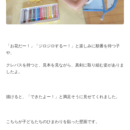
「お花だー！」「ジロジロするー！」と楽しみに順番を待つ子
や、
クレパスを持つと、見本を見ながら、真剣に取り組む姿がありま
したよ。
描けると、「できたよー！」と満足そうに見せてくれました。
こちらが子どもたちのひまわりを貼った壁面です。