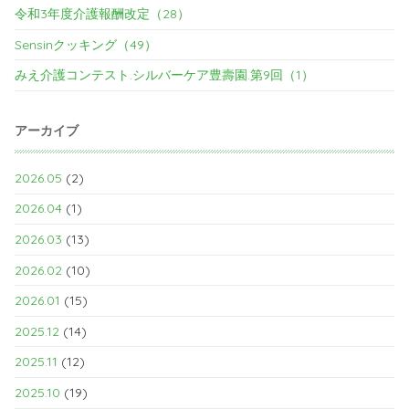
令和3年度介護報酬改定（28）
Sensinクッキング（49）
みえ介護コンテスト.シルバーケア豊壽園.第9回（1）
アーカイブ
2026.05
(2)
2026.04
(1)
2026.03
(13)
2026.02
(10)
2026.01
(15)
2025.12
(14)
2025.11
(12)
2025.10
(19)