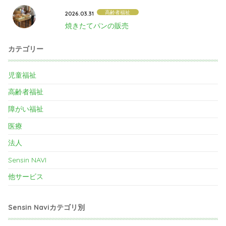
高齢者福祉
2026.03.31
焼きたてパンの販売
カテゴリー
児童福祉
高齢者福祉
障がい福祉
医療
法人
Sensin NAVI
他サービス
Sensin Naviカテゴリ別