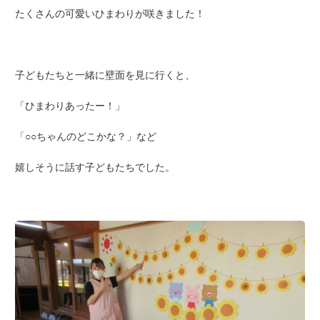
たくさんの可愛いひまわりが咲きました！
子どもたちと一緒に壁面を見に行くと、
「ひまわりあったー！」
「○○ちゃんのどこかな？」など
嬉しそうに話す子どもたちでした。