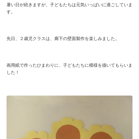
暑い日が続きますが、子どもたちは元気いっぱいに過ごしていま
す。
先日、２歳児クラスは、廊下の壁面製作を楽しみました。
画用紙で作ったひまわりに、子どもたちに模様を描いてもらいま
した！