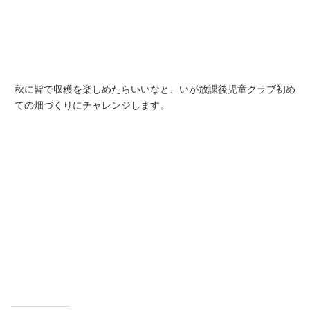
秋に皆で収穫を楽しめたらいいなと、いが放課後児童クラブ初め
ての畑づくりにチャレンジします。