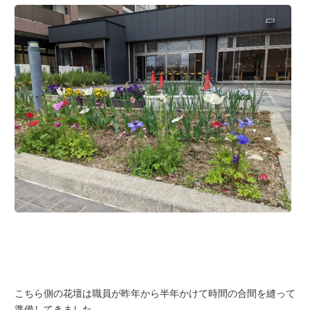
こちら側の花壇は職員が昨年から半年かけて時間の合間を縫って
準備してきました。