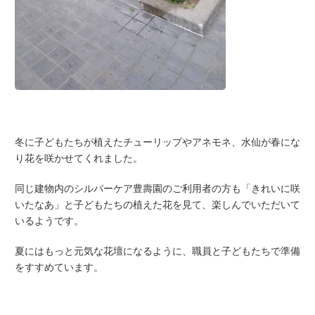
冬に子どもたちが植えたチューリップやアネモネ、水仙が春にな
り花を咲かせてくれました。
同じ建物内のシルバーケア豊壽園のご利用者の方も「きれいに咲
いたなあ」と子どもたちの植えた花を見て、楽しんでいただいて
いるようです。
夏にはもっと元気な花壇になるように、職員と子どもたちで準備
をすすめています。