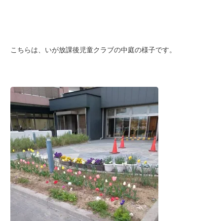
こちらは、いが放課後児童クラブの中庭の様子です。