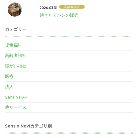
高齢者福祉
2026.03.31
焼きたてパンの販売
カテゴリー
児童福祉
高齢者福祉
障がい福祉
医療
法人
Sensin NAVI
他サービス
Sensin Naviカテゴリ別