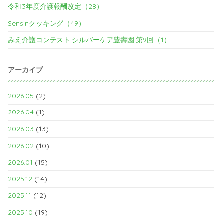
令和3年度介護報酬改定（28）
Sensinクッキング（49）
みえ介護コンテスト.シルバーケア豊壽園.第9回（1）
アーカイブ
2026.05
(2)
2026.04
(1)
2026.03
(13)
2026.02
(10)
2026.01
(15)
2025.12
(14)
2025.11
(12)
2025.10
(19)