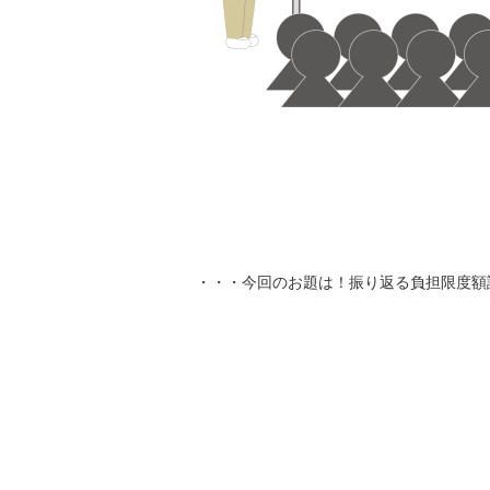
・・・今回のお題は！振り返る負担限度額認定証