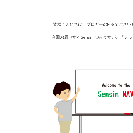
皆様こんにちは、ブロガーのMるでござい
今回お届けするSensin NAVIですが、「