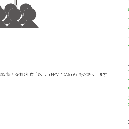
と令和3年度「Sensin NAVI NO.589」をお送りします！