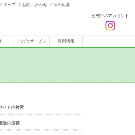
トマップ
お問い合わせ
採用応募
公式SNSアカウント
療
その他サービス
採用情報
サイト内検索
最近の投稿