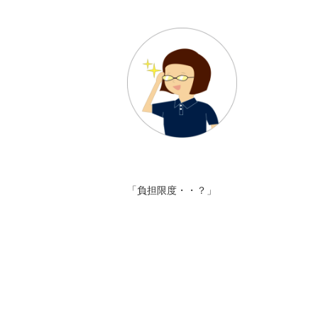
「負担限度・・？」