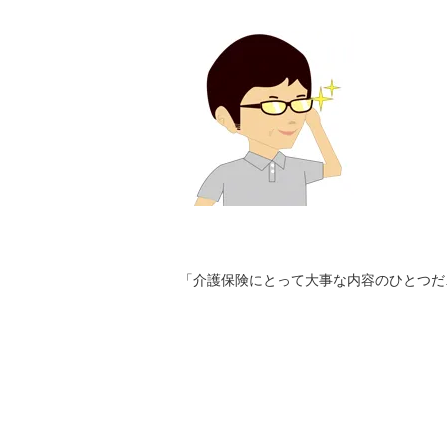
「介護保険にとって大事な内容のひとつだ