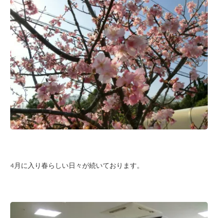
4月に入り春らしい日々が続いております。