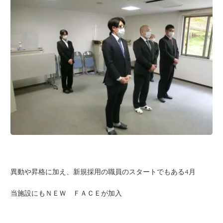
異動や昇格に加え、新規採用の職員のスタートでもある4月
当施設にもＮＥＷ ＦＡＣＥが加入