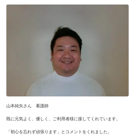
山本純矢さん 看護師
既に元気よく、優しく、ご利用者様に接してくれています。
「初心を忘れず頑張ります」とコメントをくれました。