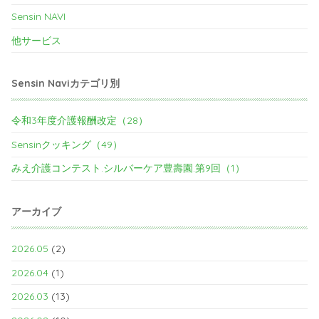
Sensin NAVI
他サービス
Sensin Naviカテゴリ別
令和3年度介護報酬改定（28）
Sensinクッキング（49）
みえ介護コンテスト.シルバーケア豊壽園.第9回（1）
アーカイブ
2026.05
(2)
2026.04
(1)
2026.03
(13)