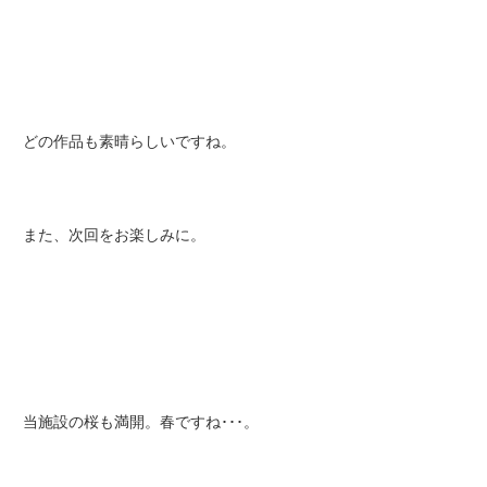
どの作品も素晴らしいですね。
また、次回をお楽しみに。
当施設の桜も満開。春ですね･･･。