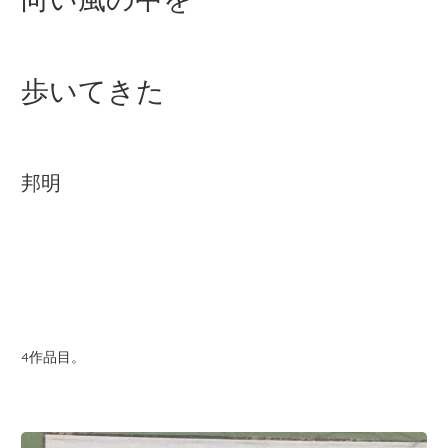
歩いてきた
邦明
4作品目。