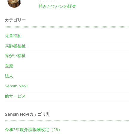
焼きたてパンの販売
カテゴリー
児童福祉
高齢者福祉
障がい福祉
医療
法人
Sensin NAVI
他サービス
Sensin Naviカテゴリ別
令和3年度介護報酬改定（28）