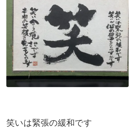
笑いは緊張の緩和です