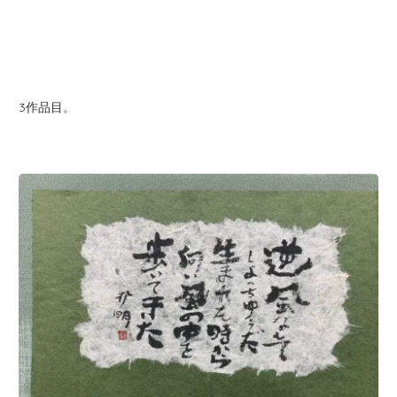
3作品目。