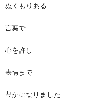
ぬくもりある
言葉で
心を許し
表情まで
豊かになりました