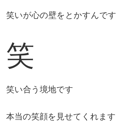
笑いが心の壁をとかすんです
笑
笑い合う境地です
本当の笑顔を見せてくれます