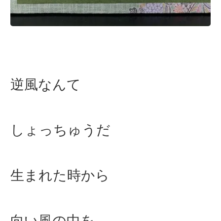
逆風なんて
しょっちゅうだ
生まれた時から
向い風の中を