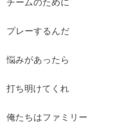
チームのために
プレーするんだ
悩みがあったら
打ち明けてくれ
俺たちはファミリー