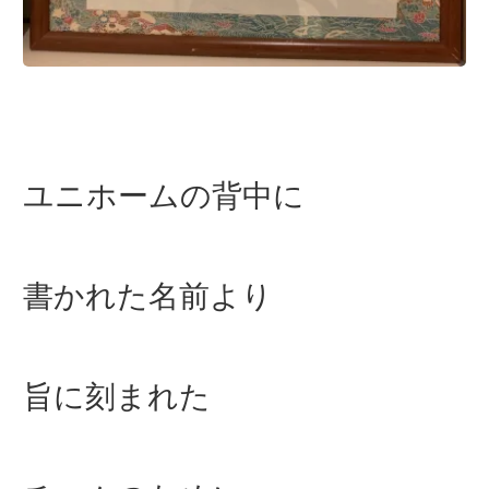
ユニホームの背中に
書かれた名前より
旨に刻まれた