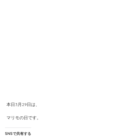
本日3月29日は、
マリモの日です。
SNSで共有する