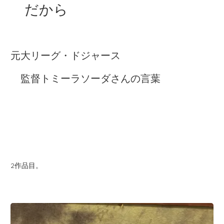
だから
元大リーグ・ドジャース
監督トミーラソーダさんの言葉
2作品目。