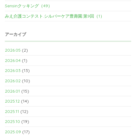
Sensinクッキング（49）
みえ介護コンテスト.シルバーケア豊壽園.第9回（1）
アーカイブ
2026.05
(2)
2026.04
(1)
2026.03
(13)
2026.02
(10)
2026.01
(15)
2025.12
(14)
2025.11
(12)
2025.10
(19)
2025.09
(17)