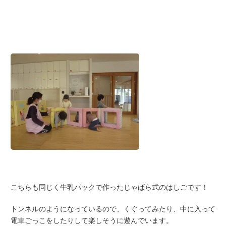
こちらも同じく牛乳パックで作ったじゃばら式のはしごです！
トンネルのようになっているので、くぐってみたり、中に入って
電車ごっこをしたりして楽しそうに遊んでいます。