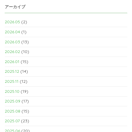
アーカイブ
2026.05
(2)
2026.04
(1)
2026.03
(13)
2026.02
(10)
2026.01
(15)
2025.12
(14)
2025.11
(12)
2025.10
(19)
2025.09
(17)
2025.08
(15)
2025.07
(23)
2025.06
(20)