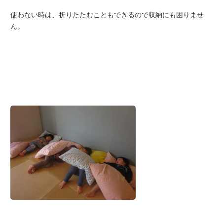
使わない時は、折りたたむこともできるので収納にも困りませ
ん。