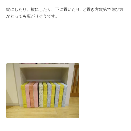
縦にしたり、横にしたり、下に置いたり…と置き方次第で遊び方
がとっても広がりそうです。