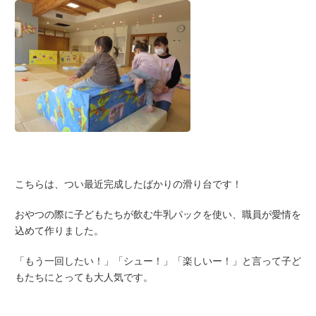
こちらは、つい最近完成したばかりの滑り台です！
おやつの際に子どもたちが飲む牛乳パックを使い、職員が愛情を
込めて作りました。
「もう一回したい！」「シュー！」「楽しいー！」と言って子ど
もたちにとっても大人気です。