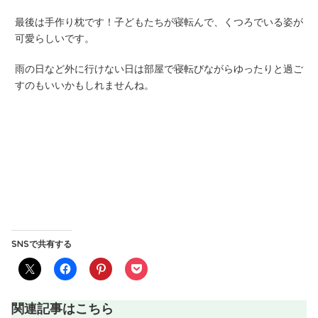
最後は手作り枕です！子どもたちが寝転んで、くつろでいる姿が
可愛らしいです。
雨の日など外に行けない日は部屋で寝転びながらゆったりと過ご
すのもいいかもしれませんね。
SNSで共有する
関連記事はこちら