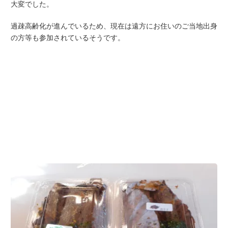
大変でした。
過疎高齢化が進んでいるため、現在は遠方にお住いのご当地出身
の方等も参加されているそうです。