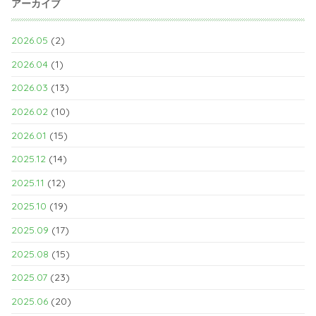
アーカイブ
2026.05
(2)
2026.04
(1)
2026.03
(13)
2026.02
(10)
2026.01
(15)
2025.12
(14)
2025.11
(12)
2025.10
(19)
2025.09
(17)
2025.08
(15)
2025.07
(23)
2025.06
(20)