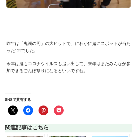
昨年は「鬼滅の刃」の大ヒットで、にわかに鬼にスポットが当た
った1年でした。
今年は鬼もコロナウイルスも追い出して、来年はまたみんなが参
加できるごんぼ祭りになるといいですね。
SNSで共有する
関連記事はこちら