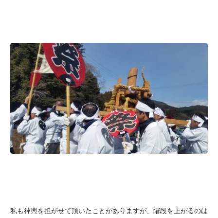
私も神輿を担がせて頂いたことがありますが、階段を上がるのは