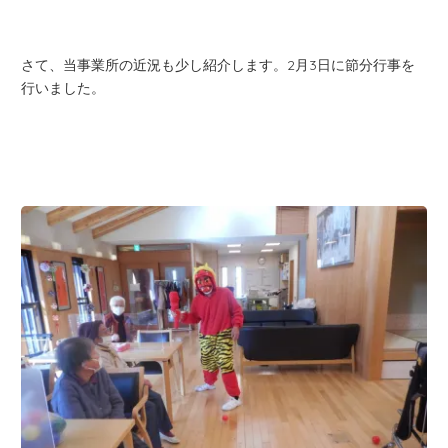
さて、当事業所の近況も少し紹介します。2月3日に節分行事を
行いました。