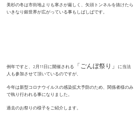
美杉の冬は市街地よりも寒さが厳しく、矢頭トンネルを抜けたら
いきなり銀世界が広がっている事もしばしばです。
「ごんぼ祭り」
例年ですと、2月11日に開催される
に当法
人も参加させて頂いているのですが、
今年は新型コロナウイルスの感染拡大予防のため、関係者様のみ
で執り行われる事になりました。
過去のお祭りの様子をご紹介します。