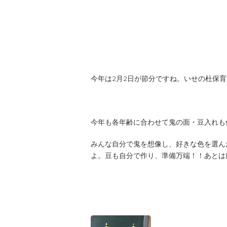
今年は2月2日が節分ですね。いせの杜保
今年も各年齢に合わせて鬼の面・豆入れも
みんな自分で鬼を想像し、好きな色を選ん
よ。豆も自分で作り、準備万端！！あとは