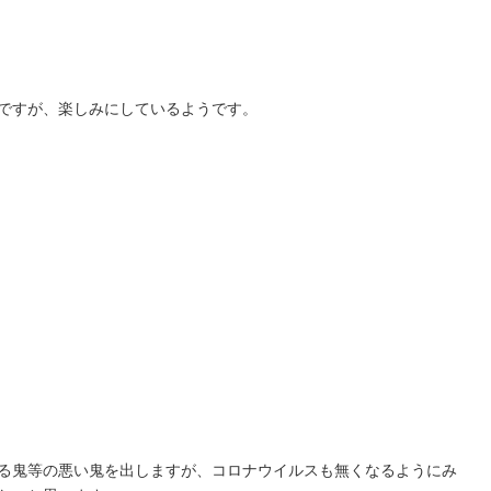
ですが、楽しみにしているようです。
る鬼等の悪い鬼を出しますが、コロナウイルスも無くなるようにみ