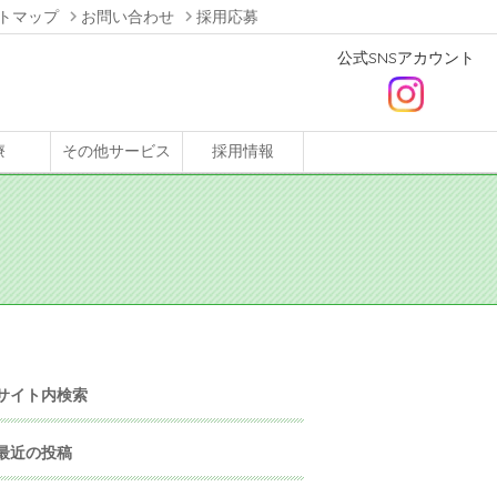
トマップ
お問い合わせ
採用応募
公式SNSアカウント
療
その他サービス
採用情報
サイト内検索
最近の投稿