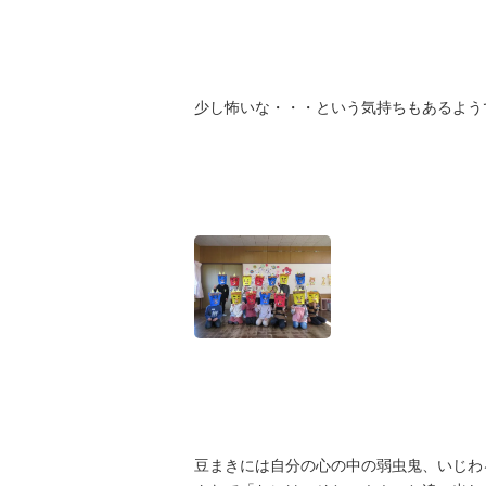
少し怖いな・・・という気持ちもあるよう
豆まきには自分の心の中の弱虫鬼、いじわ