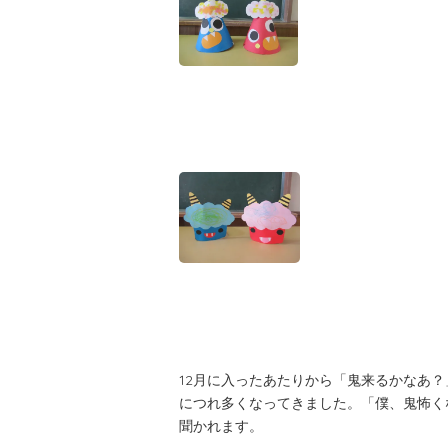
12月に入ったあたりから「鬼来るかなあ
につれ多くなってきました。「僕、鬼怖く
聞かれます。