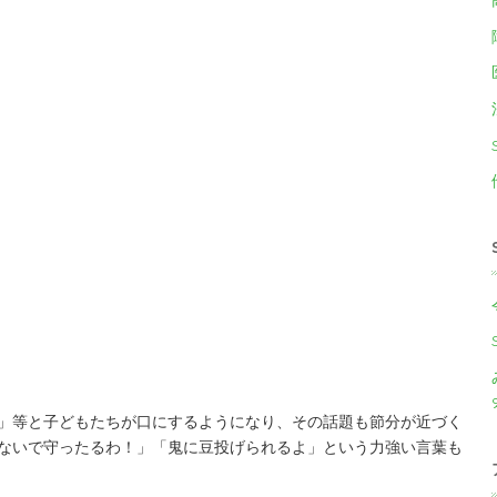
？」等と子どもたちが口にするようになり、その話題も節分が近づく
ないで守ったるわ！」「鬼に豆投げられるよ」という力強い言葉も