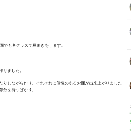
育園でも各クラスで豆まきをします。
作りました。
だりしながら作り、それぞれに個性のあるお面が出来上がりました
節分を待つばかり。