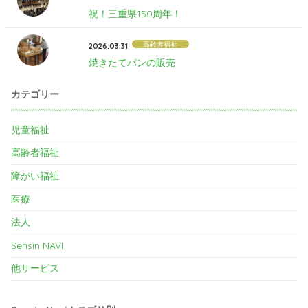
祝！三重県150周年！
高齢者福祉
2026.03.31
焼きたてパンの販売
カテゴリー
児童福祉
高齢者福祉
障がい福祉
医療
法人
Sensin NAVI
他サービス