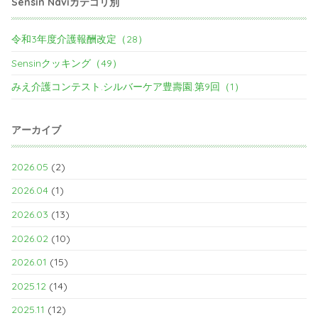
Sensin Naviカテゴリ別
令和3年度介護報酬改定（28）
Sensinクッキング（49）
みえ介護コンテスト.シルバーケア豊壽園.第9回（1）
アーカイブ
2026.05
(2)
2026.04
(1)
2026.03
(13)
2026.02
(10)
2026.01
(15)
2025.12
(14)
2025.11
(12)