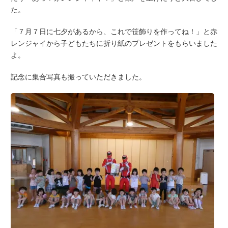
た。
「７月７日に七夕があるから、これで笹飾りを作ってね！」と赤
レンジャイから子どもたちに折り紙のプレゼントをもらいました
よ。
記念に集合写真も撮っていただきました。