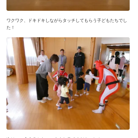
ワクワク、ドキドキしながらタッチしてもらう子どもたちでし
た！