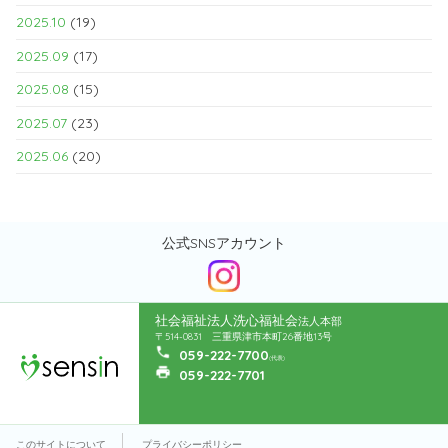
2025.10
(19)
2025.09
(17)
2025.08
(15)
2025.07
(23)
2025.06
(20)
公式SNSアカウント
社会福祉法人洗心福祉会
法人本部
〒514-0831 三重県津市本町26番地13号
059-222-7700
(代表)
059-222-7701
このサイトについて
プライバシーポリシー