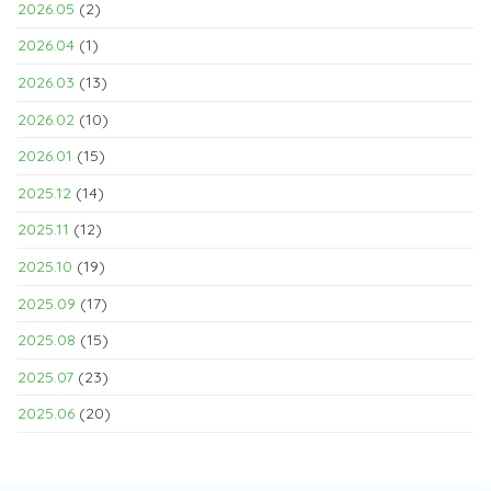
2026.05
(2)
2026.04
(1)
2026.03
(13)
2026.02
(10)
2026.01
(15)
2025.12
(14)
2025.11
(12)
2025.10
(19)
2025.09
(17)
2025.08
(15)
2025.07
(23)
2025.06
(20)