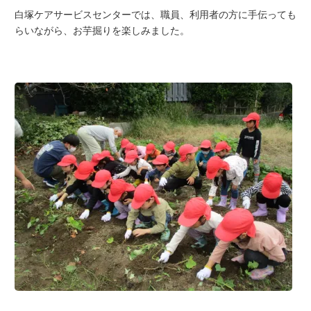
白塚ケアサービスセンターでは、職員、利用者の方に手伝っても
らいながら、お芋掘りを楽しみました。