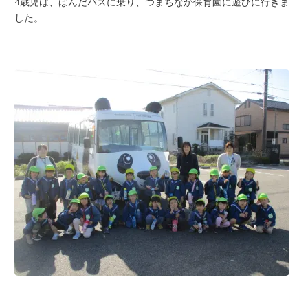
4歳児は、ぱんだバスに乗り、つまちなか保育園に遊びに行きま
した。