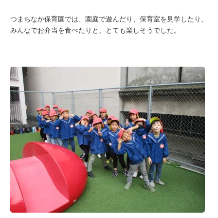
つまちなか保育園では、園庭で遊んだり、保育室を見学したり、
みんなでお弁当を食べたりと、とても楽しそうでした。