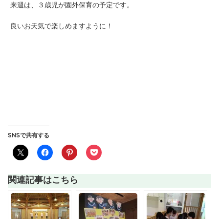
来週は、３歳児が園外保育の予定です。
良いお天気で楽しめますように！
SNSで共有する
関連記事はこちら