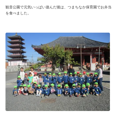
観音公園で元気いっぱい遊んだ後は、つまちなか保育園でお弁当
を食べました。