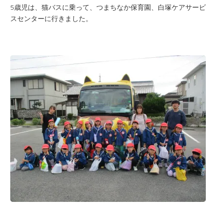
5歳児は、猫バスに乗って、つまちなか保育園、白塚ケアサービ
スセンターに行きました。