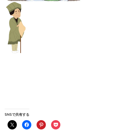
SNSで共有する