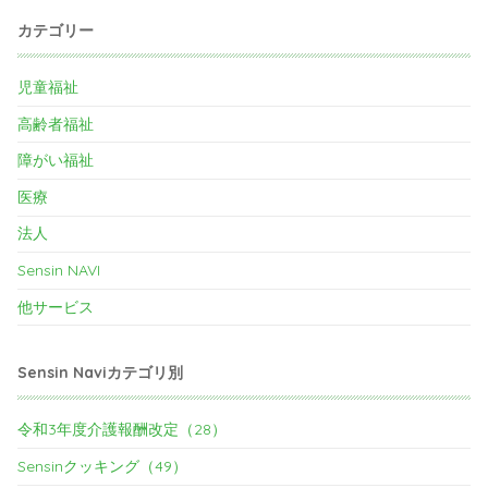
カテゴリー
児童福祉
高齢者福祉
障がい福祉
医療
法人
Sensin NAVI
他サービス
Sensin Naviカテゴリ別
令和3年度介護報酬改定（28）
Sensinクッキング（49）