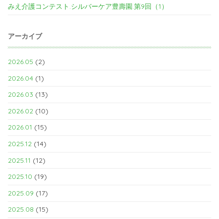
みえ介護コンテスト.シルバーケア豊壽園.第9回（1）
アーカイブ
2026.05
(2)
2026.04
(1)
2026.03
(13)
2026.02
(10)
2026.01
(15)
2025.12
(14)
2025.11
(12)
2025.10
(19)
2025.09
(17)
2025.08
(15)