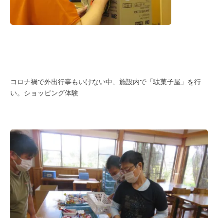
コロナ禍で外出行事もいけない中、施設内で「駄菓子屋」を行
い。ショッピング体験