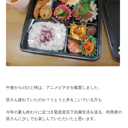
午後からのひと時は、アニメビデオを鑑賞しました。
皆さん疲れていたのか？うとうと舟をこいでいる方も
今年の夏も終わりに近づき緊急宣言下自粛生活を送る。利用者の
皆さんに少しでも楽しんでいただいたと思います。