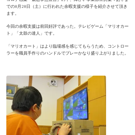
での8月28日（土）に行われた余暇支援の様子を紹介させて頂き
ます。
今回の余暇支援は前回好評であった。テレビゲーム「マリオカー
ト」「太鼓の達人」です。
「マリオカート」はより臨場感を感じてもらうため、コントロー
ラーを職員手作りのハンドルでプレーかなり盛り上がりました。