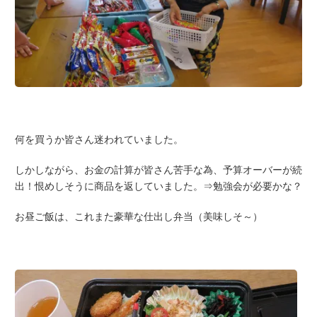
何を買うか皆さん迷われていました。
しかしながら、お金の計算が皆さん苦手な為、予算オーバーが続
出！恨めしそうに商品を返していました。⇒勉強会が必要かな？
お昼ご飯は、これまた豪華な仕出し弁当（美味しそ～）