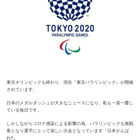
東京オリンピックも終わり、現在『東京パラリンピック』が開催
されています。
日本のメダルダッシュが大きなニュースになり、私も一喜一憂し
ている毎日です。
しかしながらコロナ感染による影響の為、パラリンピックも無観
客となり選手にとって寂しい大会となっています『
日本がんば
れ‼
』