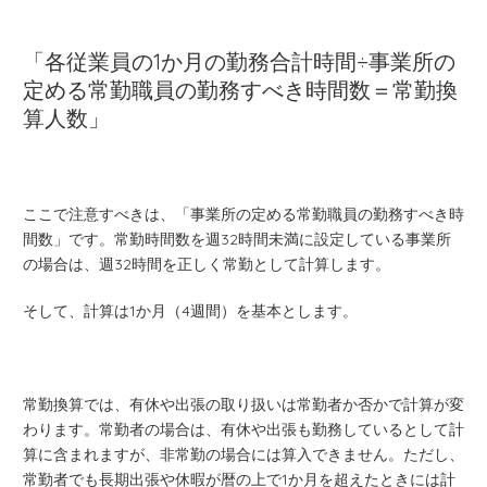
「各従業員の1か月の勤務合計時間÷事業所の
定める常勤職員の勤務すべき時間数＝常勤換
算人数」
ここで注意すべきは、「事業所の定める常勤職員の勤務すべき時
間数」です。常勤時間数を週32時間未満に設定している事業所
の場合は、週32時間を正しく常勤として計算します。
そして、計算は1か月（4週間）を基本とします。
常勤換算では、有休や出張の取り扱いは常勤者か否かで計算が変
わります。常勤者の場合は、有休や出張も勤務しているとして計
算に含まれますが、非常勤の場合には算入できません。ただし、
常勤者でも長期出張や休暇が暦の上で1か月を超えたときには計