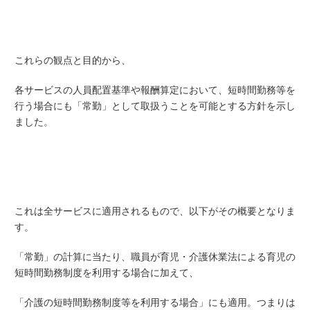
これらの観点と目的から、
各サービスの人員配置基準や報酬算定において、短時間勤務等を
行う場合にも「常勤」として取扱うことを可能とする方針を示し
ました。
これは全サービスに適用されるもので、以下がその概要となりま
す。
「常勤」の計算に当たり、職員が育児・介護休業法による育児の
短時間勤務制度を利用する場合に加えて、
「介護の短時間勤務制度等を利用する場合」にも適用。つまりは