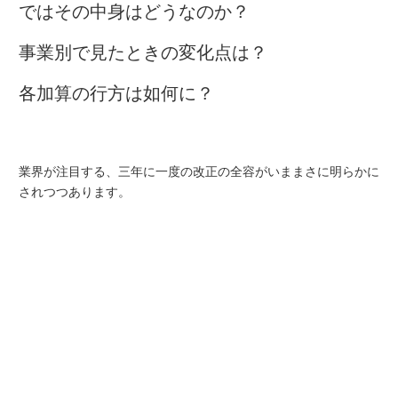
ではその中身はどうなのか？
事業別で見たときの変化点は？
各加算の行方は如何に？
業界が注目する、三年に一度の改正の全容がいままさに明らかに
されつつあります。