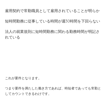
雇用契約で常勤職員として雇用されていることが明らか
短時間勤務に従事している時間が週30時間を下回らない
法人の就業規則に短時間勤務に関わる勤務時間が明記さ
れている
これが要件となります。
つまり要件を満たした働き方であれば、時短者であっても常勤と
してカウントできるわけです。