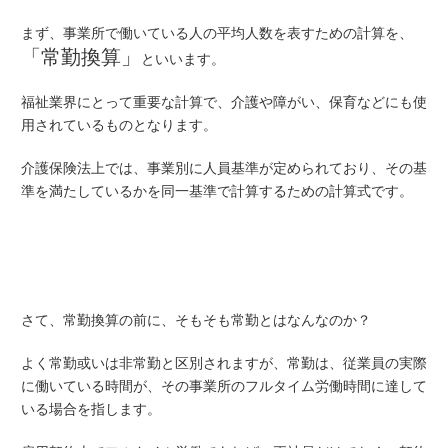
まず、事業所で働いている人の平均人数を表すための計算を、
「常勤換算」
といいます。
福祉業界にとって重要な計算で、介護や障がい、保育などにも使
用されているものとなります。
介護保険法上では、事業別に人員基準が定められており、その基
準を満たしているかを同一基準で計算するための計算式です。
さて、常勤換算の前に、そもそも常勤とはなんなのか？
よく常勤或いは非常勤と区別されますが、常勤は、従業員の実際
に働いている時間が、その事業所のフルタイム労働時間に達して
いる場合を指します。