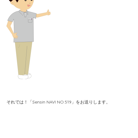
それでは！
「Sensin NAVI NO.519
」
をお送りします。