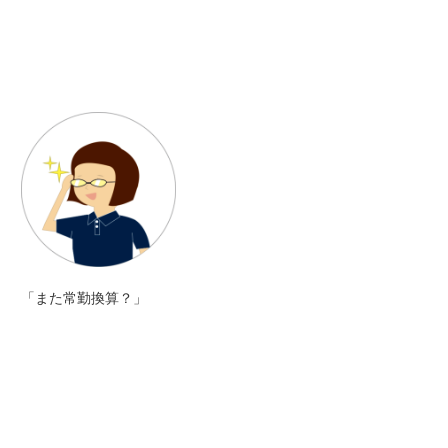
「また常勤換算？」