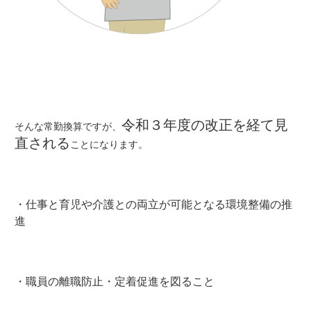
令和３年度の改正を経て見
そんな常勤換算ですが、
直される
ことになります。
・仕事と育児や介護との両立が可能となる環境整備の推
進
・職員の離職防止・定着促進を図ること