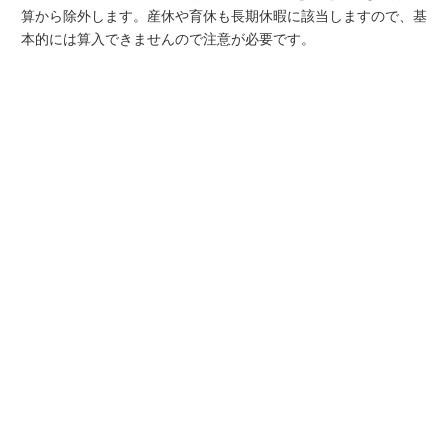
算から除外します。産休や育休も長期休暇に該当しますので、基
本的には算入できませんので注意が必要です。