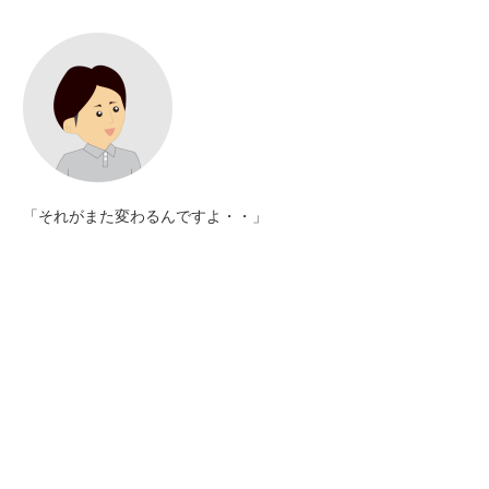
「それがまた変わるんですよ・・」