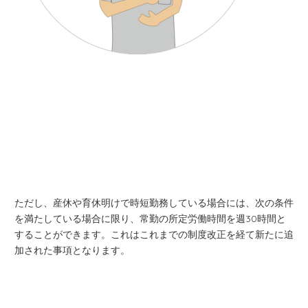
ただし、産休や育休明けで時短勤務している場合には、次の条件
を満たしている場合に限り、常勤の所定労働時間を週30時間と
することができます。これはこれまでの制度改正を経て新たに追
加された事項となります。