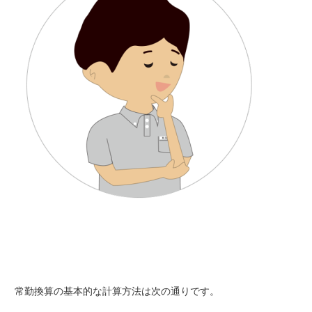
常勤換算の基本的な計算方法は次の通りです。