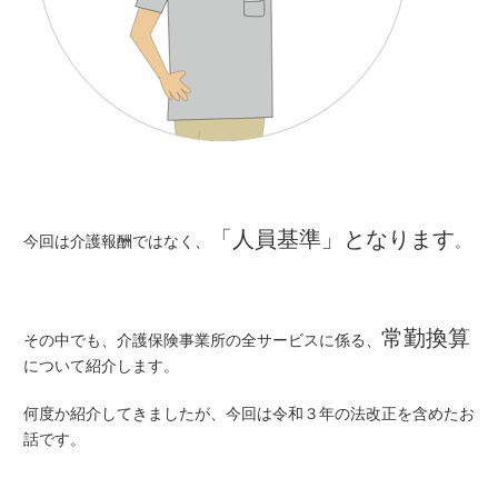
「人員基準」となります
今回は介護報酬ではなく、
。
常勤換算
その中でも、介護保険事業所の全サービスに係る、
について紹介します。
何度か紹介してきましたが、今回は令和３年の法改正を含めたお
話です。