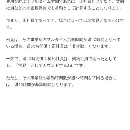
雇用契約上でフルタイム労働であれば、正社員だけでなく、契約
社員などの非正規職員でも常勤として計算することになります。
つまり、正社員であっても、場合によっては非常勤となるわけで
す。
例えば、その事業所のフルタイム労働時間が週40時間となって
いる場合、週30時間働く正社員は「非常勤」となります。
一方で、週40時間働く契約社員は、契約社員であったとして
も、「常勤」としてカウントするわけです。
ただし、その事業所の常勤時間数が週32時間を下回る場合に
は、週32時間が基準時間となります。