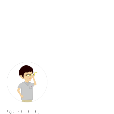
「なにィ！！！！！」