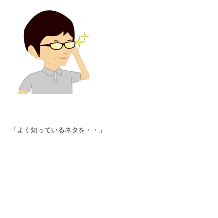
「よく知っているネタを・・」