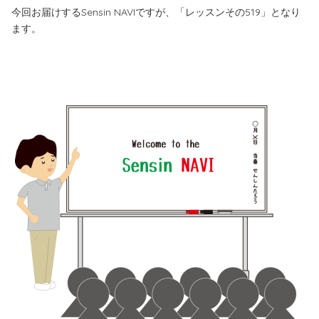
今回お届けするSensin NAVIですが、「レッスンその519」となり
ます。