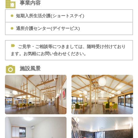
事業内容
短期入所生活介護(ショートステイ)
通所介護センター(デイサービス)
ご見学・ご相談等につきましては、随時受け付けており
ます。お気軽にお問い合わせください。
施設風景