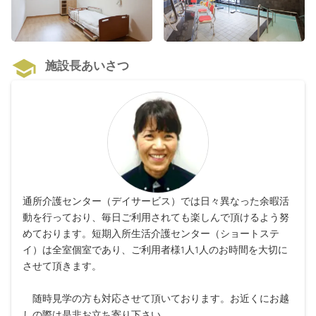
施設長あいさつ
通所介護センター（デイサービス）では日々異なった余暇活
動を行っており、毎日ご利用されても楽しんで頂けるよう努
めております。短期入所生活介護センター（ショートステ
イ）は全室個室であり、ご利用者様1人1人のお時間を大切に
させて頂きます。
随時見学の方も対応させて頂いております。お近くにお越
しの際は是非お立ち寄り下さい。