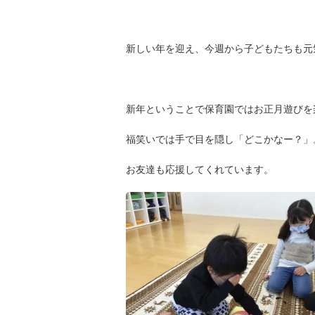
新しい年を迎え、今週から子どもたちも元
新年ということで保育園ではお正月遊びを
福笑いでは手で目を隠し「どこかなー？」
お友達も応援してくれています。