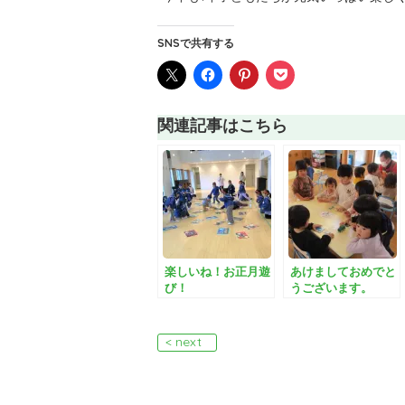
SNSで共有する
関連記事はこちら
楽しいね！お正月遊
あけましておめでと
び！
うございます。
< next