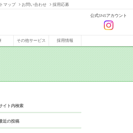
トマップ
お問い合わせ
採用応募
公式SNSアカウント
療
その他サービス
採用情報
サイト内検索
最近の投稿