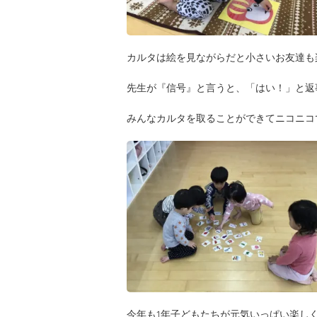
カルタは絵を見ながらだと小さいお友達も
先生が『信号』と言うと、「はい！」と返
みんなカルタを取ることができてニコニコ
今年も1年子どもたちが元気いっぱい楽し