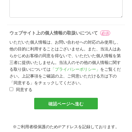
ウェブサイト上の個人情報の取扱いについて
必須
いただいた個人情報は、お問い合わせへの対応のみ使用し、
他の目的に利用することはございません。また、当法人はあ
らかじめお客様の同意を得ないで、いただいた個人情報を第
三者に提供いたしません。当法人のその他の個人情報に関す
る取り扱いについては
「プライバシーポリシー」
をご覧くだ
さい。上記事項をご確認の上、ご同意いただける方は下の
「同意する」をチェックしてください。
同意する
※ご利用者様保護のためIPアドレスを記録しております。