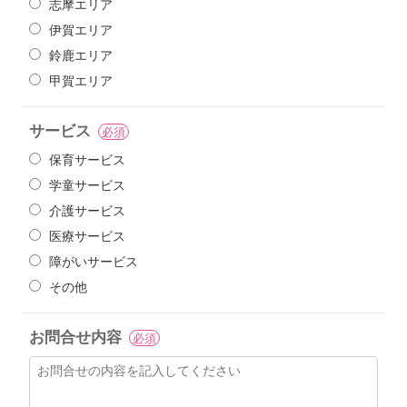
志摩エリア
伊賀エリア
鈴鹿エリア
甲賀エリア
サービス
必須
保育サービス
学童サービス
介護サービス
医療サービス
障がいサービス
その他
お問合せ内容
必須