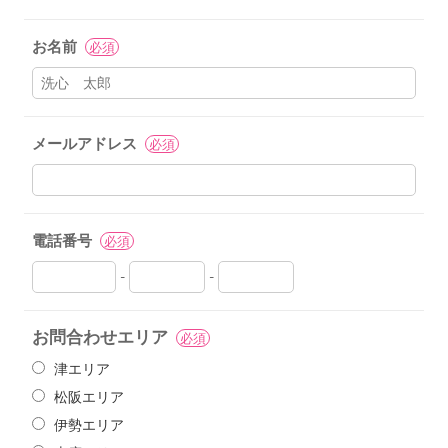
お名前
必須
メールアドレス
必須
電話番号
必須
-
-
お問合わせエリア
必須
津エリア
松阪エリア
伊勢エリア